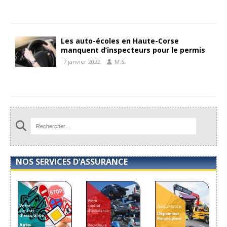
Les auto-écoles en Haute-Corse
manquent d’inspecteurs pour le permis
7 janvier 2022
M.S.
NOS SERVICES D’ASSURANCE