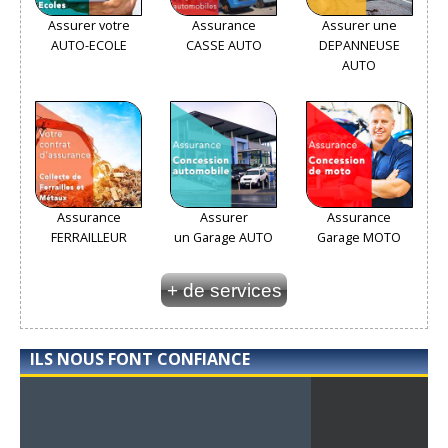
Assurer votre
Assurance
Assurer une
AUTO-ECOLE
CASSE AUTO
DEPANNEUSE
AUTO
Assurance
Assurer
Assurance
FERRAILLEUR
un Garage AUTO
Garage MOTO
+ de services
ILS NOUS FONT CONFIANCE