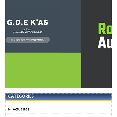
CATÉGORIES
Actualités