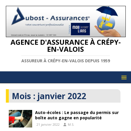
AGENCE D'ASSURANCE À CRÉPY-
EN-VALOIS
ASSUREUR À CRÉPY-EN-VALOIS DEPUIS 1959
Mois :
janvier 2022
Auto-écoles : Le passage du permis sur
boîte auto gagne en popularité
21 janvier 2022
M.S.