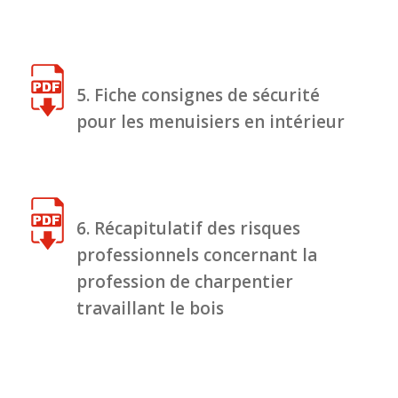
5. Fiche consignes de sécurité
pour les menuisiers en intérieur
6. Récapitulatif des risques
professionnels concernant la
profession de charpentier
travaillant le bois