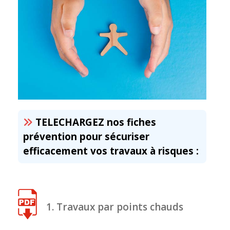
TELECHARGEZ nos fiches
prévention pour sécuriser
efficacement vos travaux à risques :
1. Travaux par points chauds