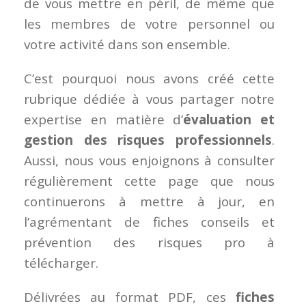
de vous mettre en péril, de même que
les membres de votre personnel ou
votre activité dans son ensemble.
C’est pourquoi nous avons créé cette
rubrique dédiée à vous partager notre
expertise en matière d’
évaluation et
gestion des risques professionnels
.
Aussi, nous vous enjoignons à consulter
régulièrement cette page que nous
continuerons à mettre à jour, en
l’agrémentant de fiches conseils et
prévention des risques pro à
télécharger.
Délivrées au format PDF, ces
fiches