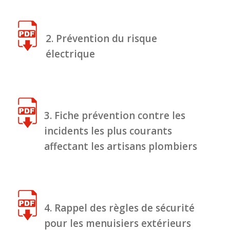
2. Prévention du risque
électrique
3. Fiche prévention contre les
incidents les plus courants
affectant les artisans plombiers
4. Rappel des règles de sécurité
pour les menuisiers extérieurs