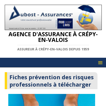
AGENCE D'ASSURANCE À CRÉPY-
EN-VALOIS
ASSUREUR À CRÉPY-EN-VALOIS DEPUIS 1959
Fiches prévention des risques
professionnels à télécharger