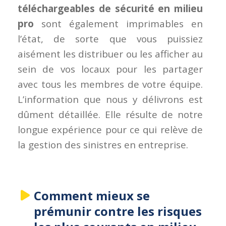
téléchargeables de sécurité en milieu
pro
sont également imprimables en
l’état, de sorte que vous puissiez
aisément les distribuer ou les afficher au
sein de vos locaux pour les partager
avec tous les membres de votre équipe.
L’information que nous y délivrons est
dûment détaillée. Elle résulte de notre
longue expérience pour ce qui relève de
la gestion des sinistres en entreprise.
Comment mieux se
prémunir contre les risques