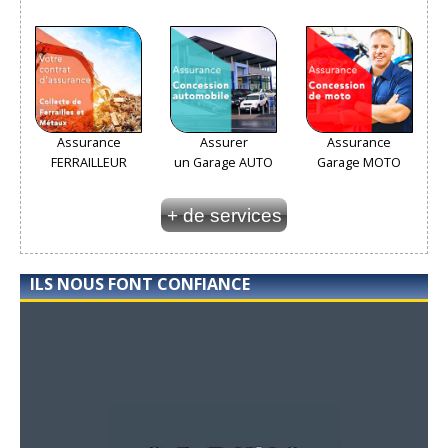
Assurance
Assurer
Assurance
FERRAILLEUR
un Garage AUTO
Garage MOTO
+ de services
ILS NOUS FONT CONFIANCE