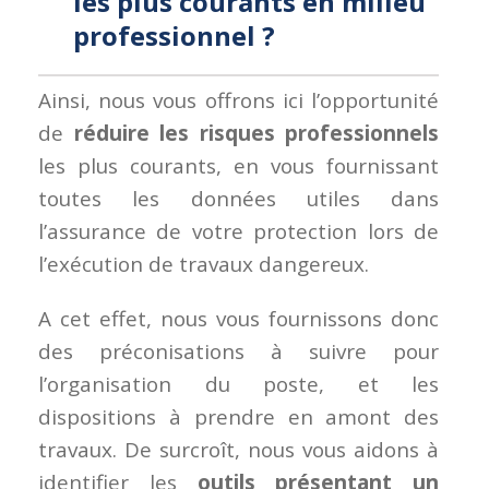
les plus courants en milieu
professionnel ?
Ainsi, nous vous offrons ici l’opportunité
de
réduire les risques professionnels
les plus courants, en vous fournissant
toutes les données utiles dans
l’assurance de votre protection lors de
l’exécution de travaux dangereux.
A cet effet, nous vous fournissons donc
des préconisations à suivre pour
l’organisation du poste, et les
dispositions à prendre en amont des
travaux. De surcroît, nous vous aidons à
identifier les
outils présentant un