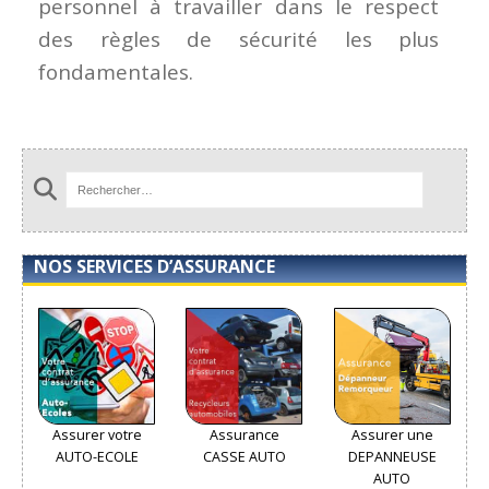
personnel à travailler dans le respect
des règles de sécurité les plus
fondamentales.
NOS SERVICES D’ASSURANCE
Assurer votre
Assurance
Assurer une
AUTO-ECOLE
CASSE AUTO
DEPANNEUSE
AUTO