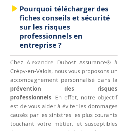
Pourquoi télécharger des
fiches conseils et sécurité
sur les risques
professionnels en
entreprise ?
Chez Alexandre Dubost Assurance® à
Crépy-en-Valois, nous vous proposons un
accompagnement personnalisé dans la
prévention des risques
professionnels
. En effet, notre objectif
est de vous aider à éviter les dommages
causés par les sinistres les plus courants
touchant votre métier, et susceptibles