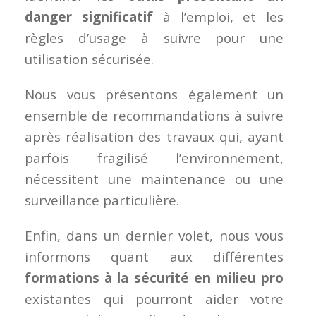
danger significatif
à l’emploi, et les
règles d’usage à suivre pour une
utilisation sécurisée.
Nous vous présentons également un
ensemble de recommandations à suivre
après réalisation des travaux qui, ayant
parfois fragilisé l’environnement,
nécessitent une maintenance ou une
surveillance particulière.
Enfin, dans un dernier volet, nous vous
informons quant aux différentes
formations à la sécurité en milieu pro
existantes qui pourront aider votre