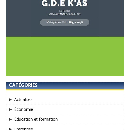
CATÉGORIES
Actualités
Économie
Éducation et formation
Entreprise