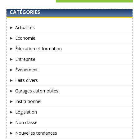
CATÉGORIES
Actualités
Économie
Éducation et formation
Entreprise
Évènement
Faits divers
Garages automobiles
Institutionnel
Législation
Non classé
Nouvelles tendances