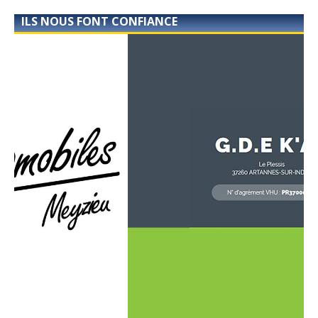
ILS NOUS FONT CONFIANCE