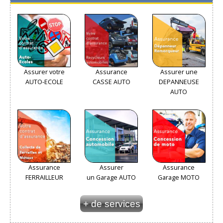
Assurer votre
Assurance
Assurer une
AUTO-ECOLE
CASSE AUTO
DEPANNEUSE
AUTO
Assurance
Assurer
Assurance
FERRAILLEUR
un Garage AUTO
Garage MOTO
+ de services