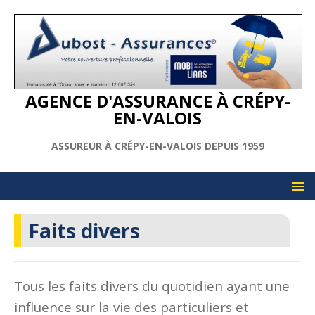
AGENCE D'ASSURANCE À CRÉPY-
EN-VALOIS
ASSUREUR À CRÉPY-EN-VALOIS DEPUIS 1959
Faits divers
Tous les faits divers du quotidien ayant une
influence sur la vie des particuliers et