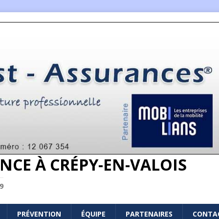
NCE À CRÉPY-EN-VALOIS
9
PRÉVENTION
ÉQUIPE
PARTENAIRES
CONTA