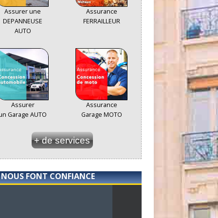
Assurer une
Assurance
DEPANNEUSE
FERRAILLEUR
AUTO
Assurer
Assurance
un Garage AUTO
Garage MOTO
+ de services
S NOUS FONT CONFIANCE