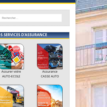
S SERVICES D’ASSURANCE
Assurer votre
Assurance
AUTO-ECOLE
CASSE AUTO