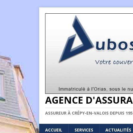
AGENCE D'ASSURA
ASSUREUR À CRÉPY-EN-VALOIS DEPUIS 195
ACCUEIL
SERVICES
ACTUALITÉS