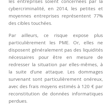
les entreprises soient concernées par la
cybercriminalité, en 2014, les petites et
moyennes entreprises représentent 77%
des cibles touchées.
Par ailleurs, ce risque expose plus
particulièrement les PME. Or, elles ne
disposent généralement pas des liquidités
nécessaires pour être en mesure de
redresser la situation par elles-mêmes, à
la suite d’une attaque. Les dommages
survenant sont particulièrement onéreux,
avec des frais moyens estimés à 120 € par
reconstitution de données informatiques
perdues.