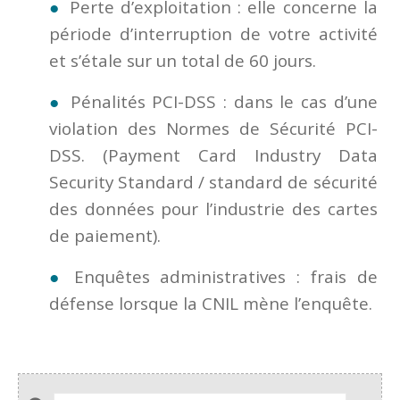
Perte d’exploitation : elle concerne la
période d’interruption de votre activité
et s’étale sur un total de 60 jours.
Pénalités PCI-DSS : dans le cas d’une
violation des Normes de Sécurité PCI-
DSS. (Payment Card Industry Data
Security Standard / standard de sécurité
des données pour l’industrie des cartes
de paiement).
Enquêtes administratives : frais de
défense lorsque la CNIL mène l’enquête.