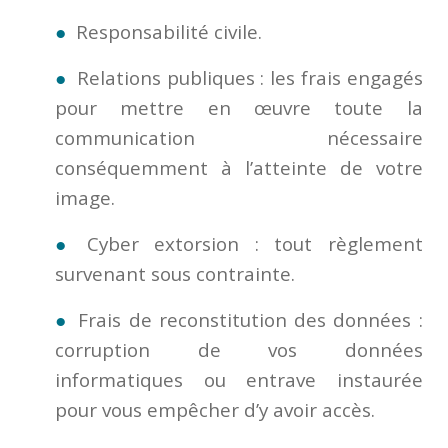
Responsabilité civile.
Relations publiques : les frais engagés
pour mettre en œuvre toute la
communication nécessaire
conséquemment à l’atteinte de votre
image.
Cyber extorsion : tout règlement
survenant sous contrainte.
Frais de reconstitution des données :
corruption de vos données
informatiques ou entrave instaurée
pour vous empêcher d’y avoir accès.