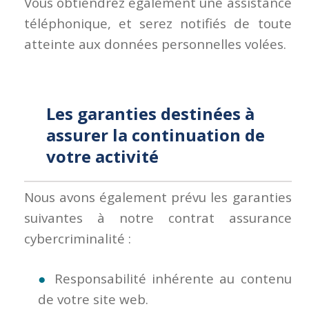
Vous obtiendrez également une assistance
téléphonique, et serez notifiés de toute
atteinte aux données personnelles volées.
Les garanties destinées à
assurer la continuation de
votre activité
Nous avons également prévu les garanties
suivantes à notre contrat assurance
cybercriminalité :
Responsabilité inhérente au contenu
de votre site web.