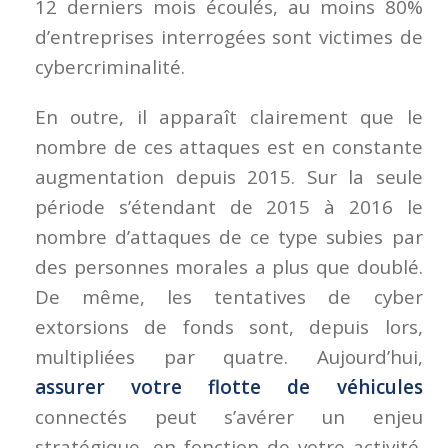
12 derniers mois écoulés, au moins 80%
d’entreprises interrogées sont victimes de
cybercriminalité.
En outre, il apparaît clairement que le
nombre de ces attaques est en constante
augmentation depuis 2015. Sur la seule
période s’étendant de 2015 à 2016 le
nombre d’attaques de ce type subies par
des personnes morales a plus que doublé.
De même, les tentatives de cyber
extorsions de fonds sont, depuis lors,
multipliées par quatre. Aujourd’hui,
assurer votre flotte de véhicules
connectés peut s’avérer un enjeu
stratégique, en fonction de votre activité.