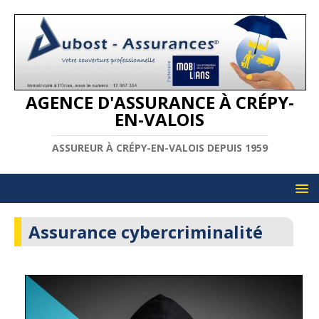
AGENCE D'ASSURANCE À CRÉPY-
EN-VALOIS
ASSUREUR À CRÉPY-EN-VALOIS DEPUIS 1959
Assurance cybercriminalité