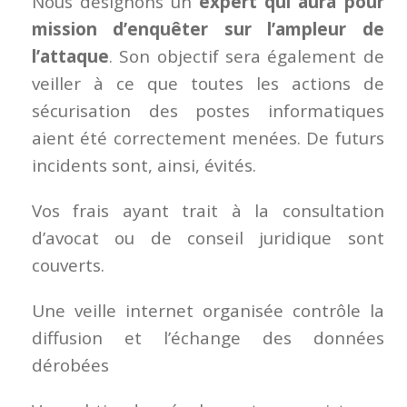
Nous désignons un
expert qui aura pour
mission d’enquêter sur l’ampleur de
l’attaque
. Son objectif sera également de
veiller à ce que toutes les actions de
sécurisation des postes informatiques
aient été correctement menées. De futurs
incidents sont, ainsi, évités.
Vos frais ayant trait à la consultation
d’avocat ou de conseil juridique sont
couverts.
Une veille internet organisée contrôle la
diffusion et l’échange des données
dérobées