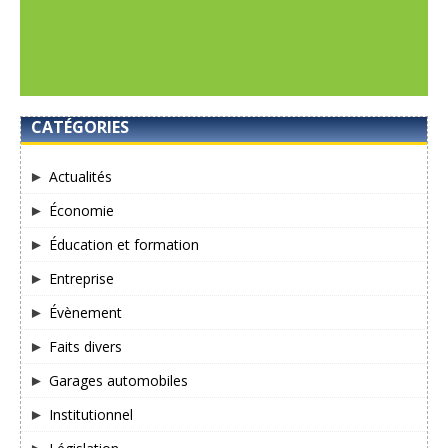
CATÉGORIES
Actualités
Économie
Éducation et formation
Entreprise
Évènement
Faits divers
Garages automobiles
Institutionnel