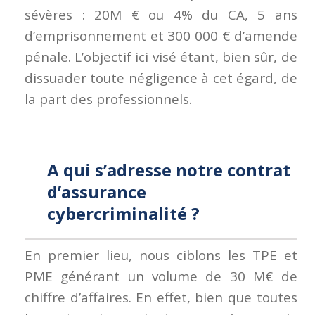
sévères : 20M € ou 4% du CA, 5 ans
d’emprisonnement et 300 000 € d’amende
pénale. L’objectif ici visé étant, bien sûr, de
dissuader toute négligence à cet égard, de
la part des professionnels.
A qui s’adresse notre contrat
d’assurance
cybercriminalité ?
En premier lieu, nous ciblons les TPE et
PME générant un volume de 30 M€ de
chiffre d’affaires. En effet, bien que toutes