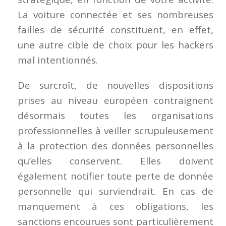
La voiture connectée et ses nombreuses
failles de sécurité constituent, en effet,
une autre cible de choix pour les hackers
mal intentionnés.
De surcroît, de nouvelles dispositions
prises au niveau européen contraignent
désormais toutes les organisations
professionnelles à veiller scrupuleusement
à la protection des données personnelles
qu’elles conservent. Elles doivent
également notifier toute perte de donnée
personnelle qui surviendrait. En cas de
manquement à ces obligations, les
sanctions encourues sont particulièrement