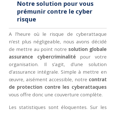
Notre solution pour vous
prémunir contre le cyber
risque
A l’heure où le risque de cyberattaque
n’est plus négligeable, nous avons décidé
de mettre au point notre
solution globale
assurance cybercriminalité
pour votre
organisation. Il s’agit, d’une solution
d’assurance intégrale. Simple à mettre en
œuvre, aisément accessible, notre
contrat
de protection contre les cyberattaques
vous offre donc une couverture complète.
Les statistiques sont éloquentes. Sur les