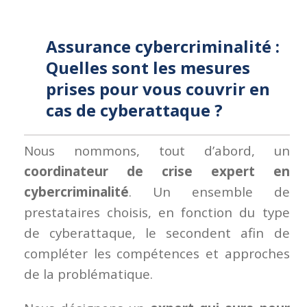
Assurance cybercriminalité :
Quelles sont les mesures
prises pour vous couvrir en
cas de cyberattaque ?
Nous nommons, tout d’abord, un
coordinateur de crise expert en
cybercriminalité
. Un ensemble de
prestataires choisis, en fonction du type
de cyberattaque, le secondent afin de
compléter les compétences et approches
de la problématique.