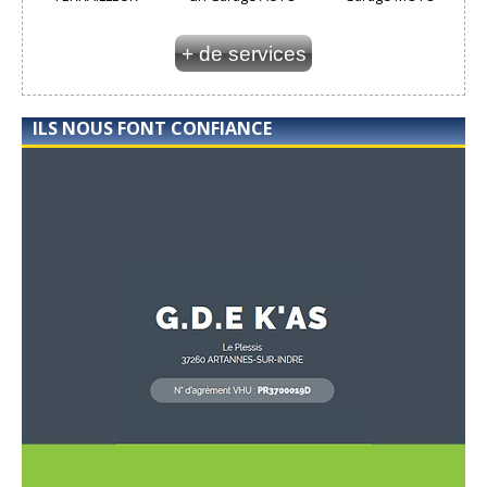
+ de services
ILS NOUS FONT CONFIANCE