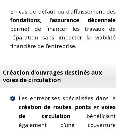
En cas de défaut ou d’affaissement des
fondations
, l’
assurance décennale
permet de financer les travaux de
réparation sans impacter la viabilité
financière de l’entreprise.
Création d’ouvrages destinés aux
voies de circulation
Les entreprises spécialisées dans la
création de routes
,
ponts
et
voies
de circulation
bénéficiant
également d’une couverture