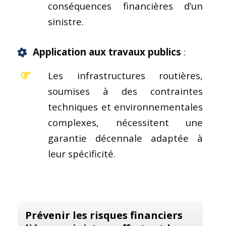
conséquences financières d’un
sinistre.
Application aux travaux publics
:
Les infrastructures routières,
soumises à des contraintes
techniques et environnementales
complexes, nécessitent une
garantie décennale adaptée à
leur spécificité.
Prévenir les risques financiers