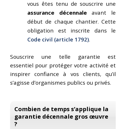
vous êtes tenu de souscrire une
assurance décennale
avant le
début de chaque chantier. Cette
obligation est inscrite dans le
Code civil (article 1792)
.
Souscrire une telle garantie est
essentiel pour protéger votre activité et
inspirer confiance à vos clients, qu’il
s’agisse d’organismes publics ou privés.
Combien de temps s’applique la
garantie décennale
gros œuvre
?