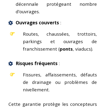
décennale protégeant nombre
d’ouvrages.
Ouvrages couverts
:
Routes, chaussées, trottoirs,
parkings et ouvrages de
franchissement (
ponts
, viaducs).
Risques fréquents
:
Fissures, affaissements, défauts
de drainage ou problèmes de
nivellement.
Cette garantie protège les concepteurs