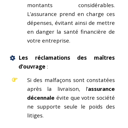
montants considérables.
L’assurance prend en charge ces
dépenses, évitant ainsi de mettre
en danger la santé financière de
votre entreprise.
Les
réclamations des maîtres
d’ouvrage
:
Si des malfaçons sont constatées
après la livraison, l’
assurance
décennale
évite que votre société
ne supporte seule le poids des
litiges.