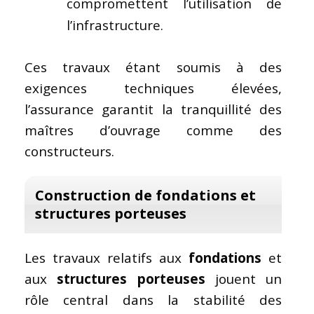
compromettent l’utilisation de
l’infrastructure.
Ces travaux étant soumis à des
exigences techniques élevées,
l’assurance garantit la tranquillité des
maîtres d’ouvrage comme des
constructeurs.
Construction de
fondations
et
structures porteuses
Les travaux relatifs aux
fondations
et
aux
structures porteuses
jouent un
rôle central dans la stabilité des