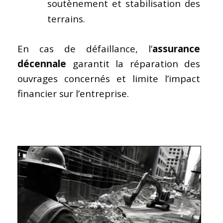
soutènement et stabilisation des
terrains.
En cas de défaillance, l’
assurance
décennale
garantit la réparation des
ouvrages concernés et limite l’impact
financier sur l’entreprise.