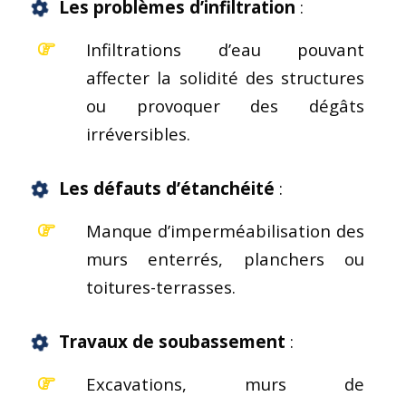
Les
problèmes d’infiltration
:
Infiltrations d’eau pouvant
affecter la solidité des structures
ou provoquer des dégâts
irréversibles.
Les défauts d’
étanchéité
:
Manque d’imperméabilisation des
murs enterrés, planchers ou
toitures-terrasses.
Travaux de soubassement
:
Excavations, murs de