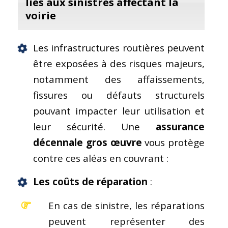
liés aux sinistres affectant la
voirie
Les infrastructures routières peuvent
être exposées à des risques majeurs,
notamment des affaissements,
fissures ou défauts structurels
pouvant impacter leur utilisation et
leur sécurité. Une
assurance
décennale
gros œuvre
vous protège
contre ces aléas en couvrant :
Les
coûts de réparation
:
En cas de sinistre, les réparations
peuvent représenter des