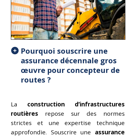
Pourquoi souscrire une
assurance décennale
gros
œuvre
pour concepteur de
routes ?
La
construction d’infrastructures
routières
repose sur des normes
strictes et une expertise technique
approfondie. Souscrire une
assurance