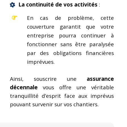
La
continuité de vos activités
:
En cas de problème, cette
couverture garantit que votre
entreprise pourra continuer à
fonctionner sans être paralysée
par des obligations financières
imprévues.
Ainsi, souscrire une
assurance
décennale
vous offre une véritable
tranquillité d’esprit face aux imprévus
pouvant survenir sur vos chantiers.