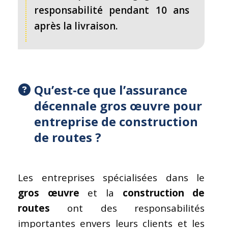
responsabilité pendant 10 ans
après la livraison.
Qu’est-ce que l’assurance
décennale
gros œuvre
pour
entreprise de
construction
de routes
?
Les entreprises spécialisées dans le
gros œuvre
et la
construction de
routes
ont des responsabilités
importantes envers leurs clients et les