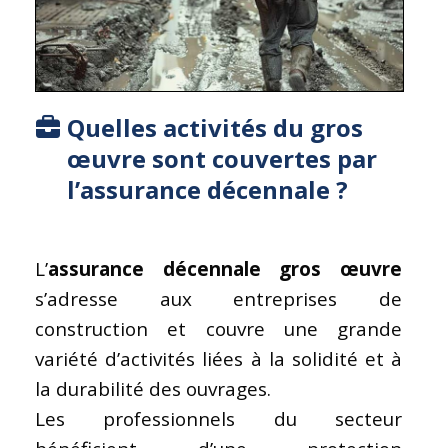
Quelles activités du
gros
œuvre
sont couvertes par
l’
assurance décennale
?
L’
assurance décennale
gros œuvre
s’adresse aux entreprises de
construction et couvre une grande
variété d’activités liées à la solidité et à
la durabilité des ouvrages.
Les professionnels du secteur