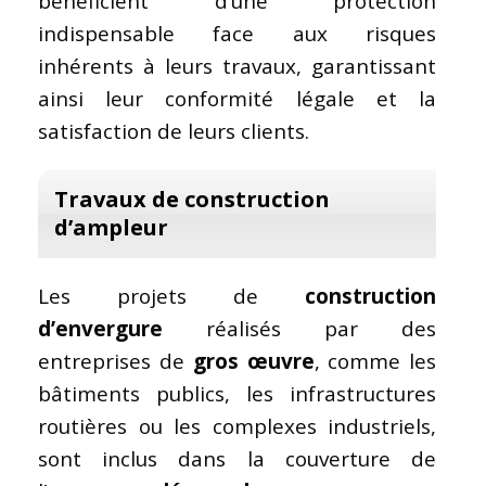
bénéficient d’une protection
indispensable face aux risques
inhérents à leurs travaux, garantissant
ainsi leur conformité légale et la
satisfaction de leurs clients.
Travaux de construction
d’ampleur
Les projets de
construction
d’envergure
réalisés par des
entreprises de
gros œuvre
, comme les
bâtiments publics, les infrastructures
routières ou les complexes industriels,
sont inclus dans la couverture de