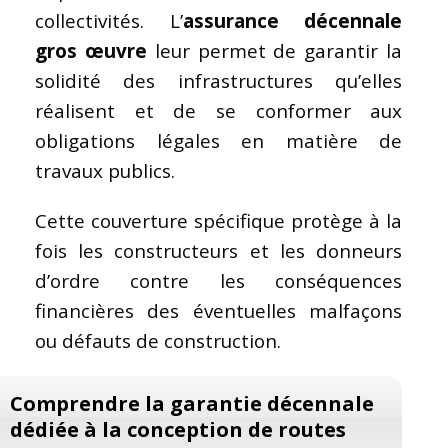
collectivités. L’
assurance décennale
gros œuvre
leur permet de garantir la
solidité des infrastructures qu’elles
réalisent et de se conformer aux
obligations légales en matière de
travaux publics.
Cette couverture spécifique protège à la
fois les constructeurs et les donneurs
d’ordre contre les conséquences
financières des éventuelles malfaçons
ou défauts de construction.
Comprendre la garantie décennale
dédiée à la conception de routes