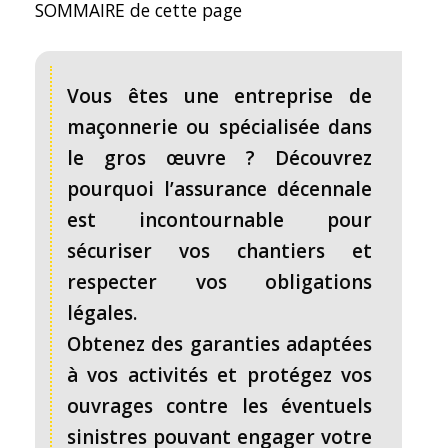
SOMMAIRE de cette page
Vous êtes une entreprise de
maçonnerie ou spécialisée dans
le gros œuvre ? Découvrez
pourquoi l’assurance décennale
est incontournable pour
sécuriser vos chantiers et
respecter vos obligations
légales.
Obtenez des garanties adaptées
à vos activités et protégez vos
ouvrages contre les éventuels
sinistres pouvant engager votre