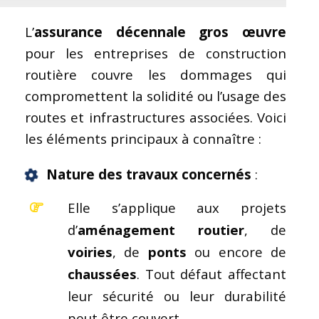
L’
assurance décennale gros œuvre
pour les entreprises de construction
routière couvre les dommages qui
compromettent la solidité ou l’usage des
routes et infrastructures associées. Voici
les éléments principaux à connaître :
Nature des travaux concernés
:
Elle s’applique aux projets
d’
aménagement routier
, de
voiries
, de
ponts
ou encore de
chaussées
. Tout défaut affectant
leur sécurité ou leur durabilité
peut être couvert.