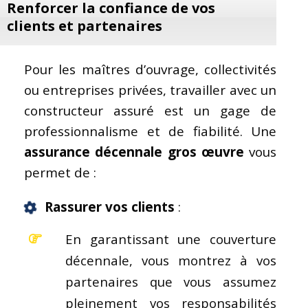
Renforcer la confiance de vos
clients et partenaires
Pour les maîtres d’ouvrage, collectivités
ou entreprises privées, travailler avec un
constructeur assuré est un gage de
professionnalisme et de fiabilité. Une
assurance décennale
gros œuvre
vous
permet de :
Rassurer vos clients
:
En garantissant une couverture
décennale, vous montrez à vos
partenaires que vous assumez
pleinement vos responsabilités