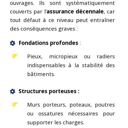
ouvrages. Ils sont systématiquement
couverts par l’
assurance décennale
, car
tout défaut à ce niveau peut entraîner
des conséquences graves :
Fondations profondes
:
Pieux, micropieux ou radiers
indispensables à la stabilité des
bâtiments.
Structures porteuses :
Murs porteurs, poteaux, poutres
ou ossatures nécessaires pour
supporter les charges.