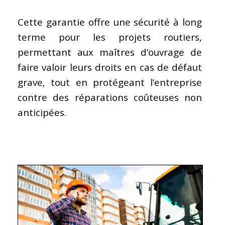
Cette garantie offre une sécurité à long
terme pour les projets routiers,
permettant aux maîtres d’ouvrage de
faire valoir leurs droits en cas de défaut
grave, tout en protégeant l’entreprise
contre des réparations coûteuses non
anticipées.