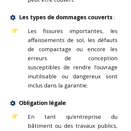
Les
types de dommages couverts
:
Les fissures importantes, les
affaissements de sol, les défauts
de compactage ou encore les
erreurs de conception
susceptibles de rendre l’ouvrage
inutilisable ou dangereux sont
inclus dans la garantie.
Obligation légale
:
En tant qu’entreprise du
bâtiment ou des travaux publics,