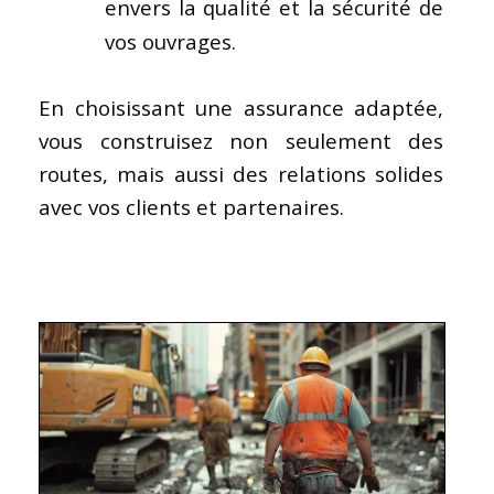
envers la qualité et la sécurité de
vos ouvrages.
En choisissant une assurance adaptée,
vous construisez non seulement des
routes, mais aussi des relations solides
avec vos clients et partenaires.