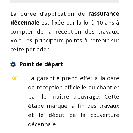
La durée d’application de l’
assurance
décennale
est fixée par la loi à 10 ans à
compter de la réception des travaux.
Voici les principaux points à retenir sur
cette période :
Point de départ
:
La garantie prend effet à la date
de réception officielle du chantier
par le maître d’ouvrage. Cette
étape marque la fin des travaux
et le début de la couverture
décennale.