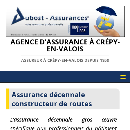
AGENCE D'ASSURANCE À CRÉPY-
EN-VALOIS
ASSUREUR À CRÉPY-EN-VALOIS DEPUIS 1959
Assurance décennale
constructeur de routes
L’
assurance décennale gros œuvre
spécifique aux professionnels du bâtiment