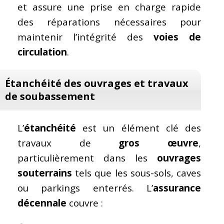
et assure une prise en charge rapide
des réparations nécessaires pour
maintenir l’intégrité des
voies de
circulation
.
Étanchéité des ouvrages et travaux
de soubassement
L’
étanchéité
est un élément clé des
travaux de
gros œuvre
,
particulièrement dans les
ouvrages
souterrains
tels que les sous-sols, caves
ou parkings enterrés. L’
assurance
décennale
couvre :