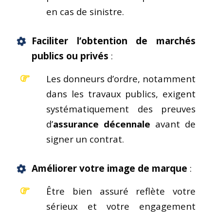
en cas de sinistre.
Faciliter l’obtention de marchés
publics ou privés
:
Les donneurs d’ordre, notamment
dans les travaux publics, exigent
systématiquement des preuves
d’
assurance décennale
avant de
signer un contrat.
Améliorer votre image de marque
:
Être bien assuré reflète votre
sérieux et votre engagement