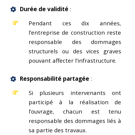
Durée de validité
:
Pendant ces dix années,
l’entreprise de construction reste
responsable des dommages
structurels ou des vices graves
pouvant affecter l’infrastructure.
Responsabilité partagée
:
Si plusieurs intervenants ont
participé à la réalisation de
l’ouvrage, chacun est tenu
responsable des dommages liés à
sa partie des travaux.