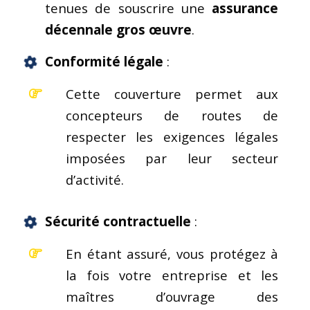
tenues de souscrire une
assurance
décennale
gros œuvre
.
Conformité légale
:
Cette couverture permet aux
concepteurs de routes de
respecter les exigences légales
imposées par leur secteur
d’activité.
Sécurité contractuelle
:
En étant assuré, vous protégez à
la fois votre entreprise et les
maîtres d’ouvrage des