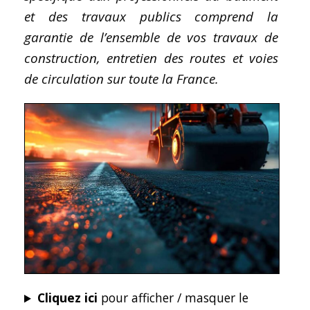
et des travaux publics comprend la
garantie de l’ensemble de vos travaux de
construction, entretien des routes et voies
de circulation sur toute la France.
Cliquez ici
pour afficher / masquer le