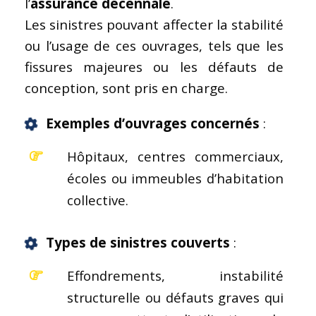
l’
assurance décennale
.
Les sinistres pouvant affecter la stabilité
ou l’usage de ces ouvrages, tels que les
fissures majeures ou les défauts de
conception, sont pris en charge.
Exemples d’ouvrages concernés
:
Hôpitaux, centres commerciaux,
écoles ou immeubles d’habitation
collective.
Types de sinistres couverts
:
Effondrements, instabilité
structurelle ou défauts graves qui