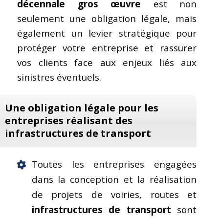
décennale
gros œuvre
est non
seulement une obligation légale, mais
également un levier stratégique pour
protéger votre entreprise et rassurer
vos clients face aux enjeux liés aux
sinistres éventuels.
Une obligation légale pour les
entreprises réalisant des
infrastructures de transport
Toutes les entreprises engagées
dans la conception et la réalisation
de projets de voiries, routes et
infrastructures de transport
sont