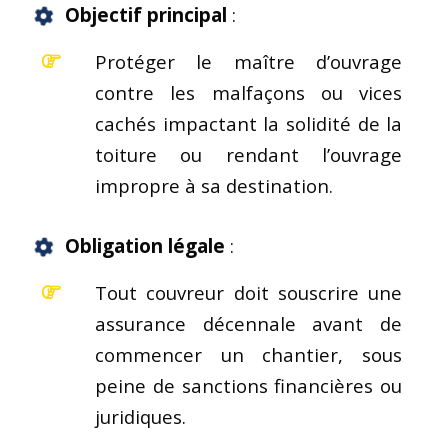
Objectif principal
:
Protéger le maître d’ouvrage
contre les malfaçons ou vices
cachés impactant la solidité de la
toiture ou rendant l’ouvrage
impropre à sa destination.
Obligation légale
:
Tout couvreur doit souscrire une
assurance décennale avant de
commencer un chantier, sous
peine de sanctions financières ou
juridiques.