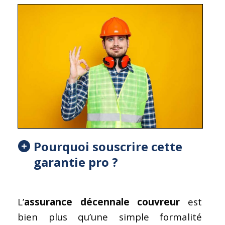
Pourquoi souscrire cette
garantie pro ?
L’
assurance décennale couvreur
est
bien plus qu’une simple formalité