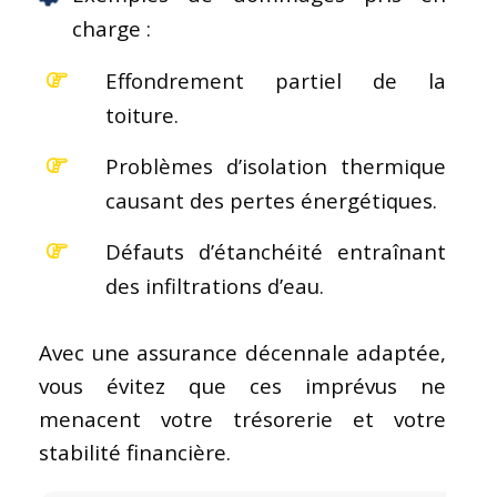
charge :
Effondrement partiel de la
toiture.
Problèmes d’isolation thermique
causant des pertes énergétiques.
Défauts d’étanchéité entraînant
des infiltrations d’eau.
Avec une assurance décennale adaptée,
vous évitez que ces imprévus ne
menacent votre trésorerie et votre
stabilité financière.