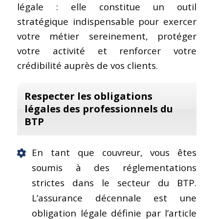
légale : elle constitue un outil
stratégique indispensable pour exercer
votre métier sereinement, protéger
votre activité et renforcer votre
crédibilité auprès de vos clients.
Respecter les obligations
légales des professionnels du
BTP
En tant que couvreur, vous êtes
soumis à des réglementations
strictes dans le secteur du BTP.
L’assurance décennale est une
obligation légale définie par l’article