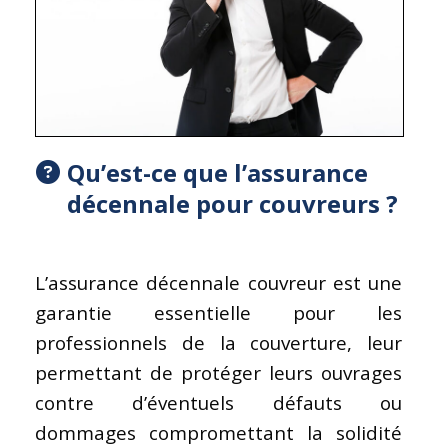
Qu’est-ce que l’
assurance
décennale pour couvreur
s ?
L’assurance décennale couvreur est une
garantie essentielle pour les
professionnels de la couverture, leur
permettant de protéger leurs ouvrages
contre d’éventuels défauts ou
dommages compromettant la solidité