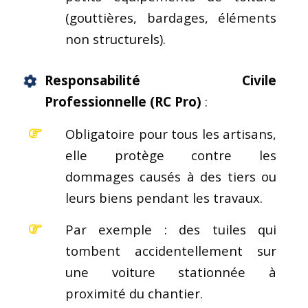
(gouttières, bardages, éléments
non structurels).
Responsabilité Civile
Professionnelle (RC Pro)
:
Obligatoire pour tous les artisans,
elle protège contre les
dommages causés à des tiers ou
leurs biens pendant les travaux.
Par exemple : des tuiles qui
tombent accidentellement sur
une voiture stationnée à
proximité du chantier.