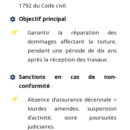
1792 du Code civil.
Objectif principal
:
Garantir la réparation des
dommages affectant la toiture,
pendant une période de dix ans
après la réception des travaux.
Sanctions en cas de non-
conformité
:
Absence d’assurance décennale =
lourdes amendes, suspension
d’activité, voire poursuites
judiciaires.