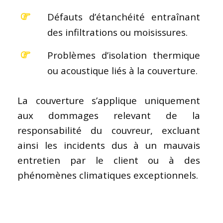
Défauts d’étanchéité entraînant
des infiltrations ou moisissures.
Problèmes d’isolation thermique
ou acoustique liés à la couverture.
La couverture s’applique uniquement
aux dommages relevant de la
responsabilité du couvreur, excluant
ainsi les incidents dus à un mauvais
entretien par le client ou à des
phénomènes climatiques exceptionnels.