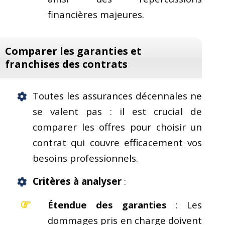
financières majeures.
Comparer les garanties et
franchises des contrats
Toutes les assurances décennales ne
se valent pas : il est crucial de
comparer les offres pour choisir un
contrat qui couvre efficacement vos
besoins professionnels.
Critères à analyser
:
Étendue des garanties
: Les
dommages pris en charge doivent