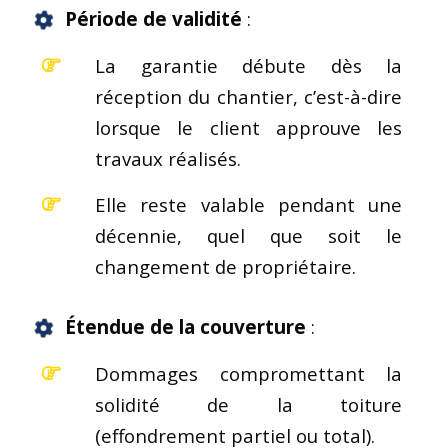
Période de validité
:
La garantie débute dès la
réception du chantier, c’est-à-dire
lorsque le client approuve les
travaux réalisés.
Elle reste valable pendant une
décennie, quel que soit le
changement de propriétaire.
Étendue de la couverture
:
Dommages compromettant la
solidité de la toiture
(effondrement partiel ou total).