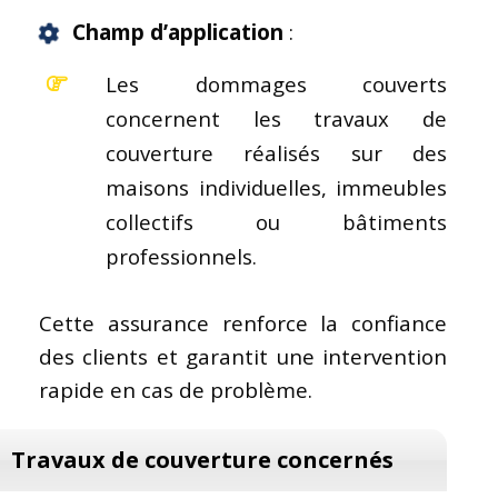
Champ d’application
:
Les dommages couverts
concernent les travaux de
couverture réalisés sur des
maisons individuelles, immeubles
collectifs ou bâtiments
professionnels.
Cette assurance renforce la confiance
des clients et garantit une intervention
rapide en cas de problème.
Travaux de couverture concernés