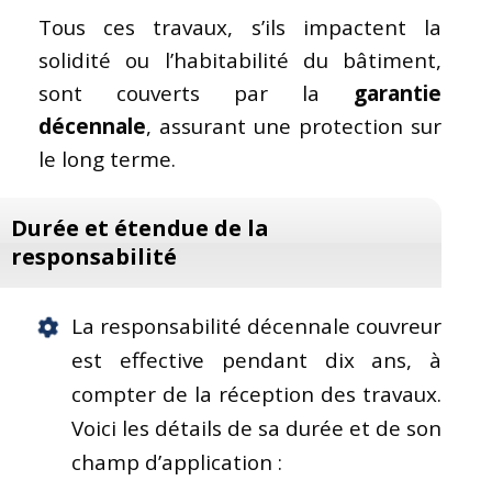
Tous ces travaux, s’ils impactent la
solidité ou l’habitabilité du bâtiment,
sont couverts par la
garantie
décennale
, assurant une protection sur
le long terme.
Durée et étendue de la
responsabilité
La responsabilité décennale couvreur
est effective pendant dix ans, à
compter de la réception des travaux.
Voici les détails de sa durée et de son
champ d’application :