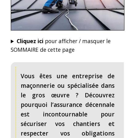
Cliquez ici
pour afficher / masquer le
SOMMAIRE de cette page
Vous êtes une entreprise de
maçonnerie ou spécialisée dans
le gros œuvre ? Découvrez
pourquoi l’assurance décennale
est incontournable pour
sécuriser vos chantiers et
respecter vos obligations