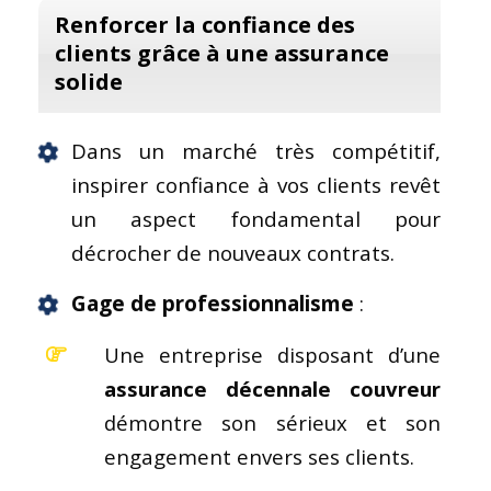
Renforcer la confiance des
clients grâce à une assurance
solide
Dans un marché très compétitif,
inspirer confiance à vos clients revêt
un aspect fondamental pour
décrocher de nouveaux contrats.
Gage de professionnalisme
:
Une entreprise disposant d’une
assurance décennale couvreur
démontre son sérieux et son
engagement envers ses clients.