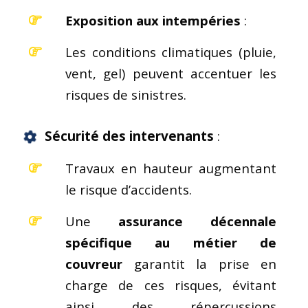
Exposition aux intempéries
:
Les conditions climatiques (pluie,
vent, gel) peuvent accentuer les
risques de sinistres.
Sécurité des intervenants
:
Travaux en hauteur augmentant
le risque d’accidents.
Une
assurance décennale
spécifique au métier de
couvreur
garantit la prise en
charge de ces risques, évitant
ainsi des répercussions