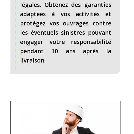
légales. Obtenez des garanties
adaptées à vos activités et
protégez vos ouvrages contre
les éventuels sinistres pouvant
engager votre responsabilité
pendant 10 ans après la
livraison.