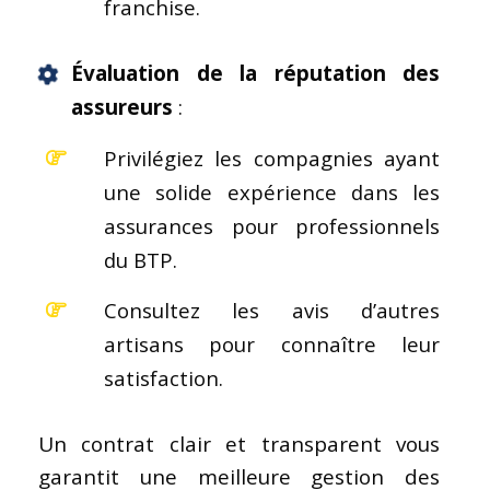
franchise.
Évaluation de la réputation des
assureurs
:
Privilégiez les compagnies ayant
une solide expérience dans les
assurances pour professionnels
du BTP.
Consultez les avis d’autres
artisans pour connaître leur
satisfaction.
Un contrat clair et transparent vous
garantit une meilleure gestion des