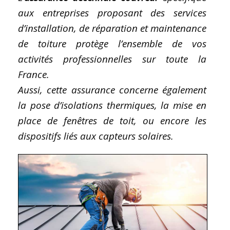
aux entreprises proposant des services
d’installation, de réparation et maintenance
de toiture protège l’ensemble de vos
activités professionnelles sur toute la
France.
Aussi, cette assurance concerne également
la pose d’isolations thermiques, la mise en
place de fenêtres de toit, ou encore les
dispositifs liés aux capteurs solaires.