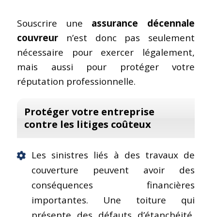
Souscrire une
assurance décennale
couvreur
n’est donc pas seulement
nécessaire pour exercer légalement,
mais aussi pour protéger votre
réputation professionnelle.
Protéger votre entreprise
contre les litiges coûteux
Les sinistres liés à des travaux de
couverture peuvent avoir des
conséquences financières
importantes. Une toiture qui
présente des défauts d’étanchéité,