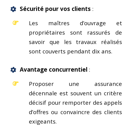
Sécurité pour vos clients
:
Les maîtres d’ouvrage et
propriétaires sont rassurés de
savoir que les travaux réalisés
sont couverts pendant dix ans.
Avantage concurrentiel
:
Proposer une assurance
décennale est souvent un critère
décisif pour remporter des appels
d’offres ou convaincre des clients
exigeants.