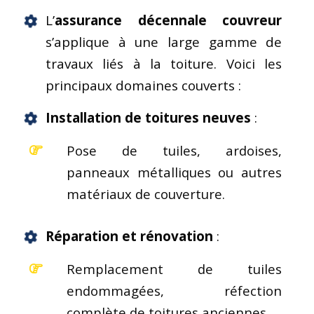
L’
assurance décennale couvreur
s’applique à une large gamme de
travaux liés à la toiture. Voici les
principaux domaines couverts :
Installation de toitures neuves
:
Pose de tuiles, ardoises,
panneaux métalliques ou autres
matériaux de couverture.
Réparation et rénovation
:
Remplacement de tuiles
endommagées, réfection
complète de toitures anciennes.