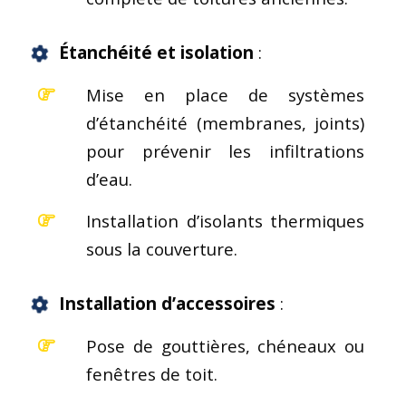
Étanchéité et isolation
:
Mise en place de systèmes
d’étanchéité (membranes, joints)
pour prévenir les infiltrations
d’eau.
Installation d’isolants thermiques
sous la couverture.
Installation d’accessoires
:
Pose de gouttières, chéneaux ou
fenêtres de toit.