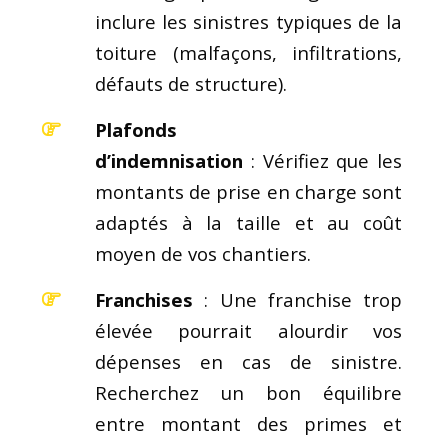
inclure les sinistres typiques de la
toiture (malfaçons, infiltrations,
défauts de structure).
Plafonds
d’indemnisation
: Vérifiez que les
montants de prise en charge sont
adaptés à la taille et au coût
moyen de vos chantiers.
Franchises
: Une franchise trop
élevée pourrait alourdir vos
dépenses en cas de sinistre.
Recherchez un bon équilibre
entre montant des primes et