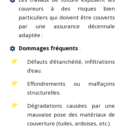
couvreurs à des risques bien
particuliers qui doivent être couverts
par une assurance décennale
adaptée :
Dommages fréquents
:
Défauts d’étanchéité, infiltrations
d’eau.
Effondrements ou malfaçons
structurelles.
Dégradations causées par une
mauvaise pose des matériaux de
couverture (tuiles, ardoises, etc.).