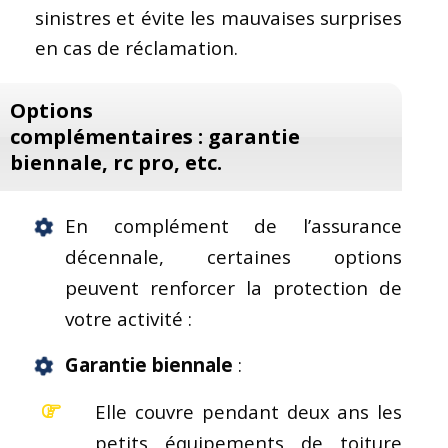
sinistres et évite les mauvaises surprises
en cas de réclamation.
Options
complémentaires : garantie
biennale, rc pro, etc.
En complément de l’assurance
décennale, certaines options
peuvent renforcer la protection de
votre activité :
Garantie biennale
:
Elle couvre pendant deux ans les
petits équipements de toiture