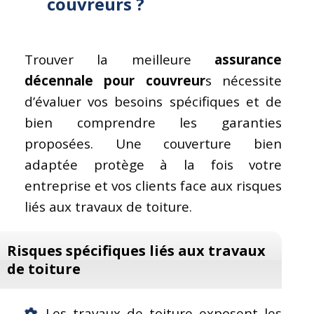
couvreur
s ?
Trouver la meilleure
assurance
décennale pour couvreur
s nécessite
d’évaluer vos besoins spécifiques et de
bien comprendre les garanties
proposées. Une couverture bien
adaptée protège à la fois votre
entreprise et vos clients face aux risques
liés aux travaux de toiture.
Risques spécifiques liés aux travaux
de toiture
Les travaux de toiture exposent les