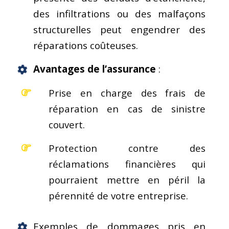
des infiltrations ou des malfaçons
structurelles peut engendrer des
réparations coûteuses.
Avantages de l’assurance
:
Prise en charge des frais de
réparation en cas de sinistre
couvert.
Protection contre des
réclamations financières qui
pourraient mettre en péril la
pérennité de votre entreprise.
Exemples de dommages pris en