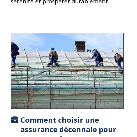
sérénité et prospérer durablement.
Comment choisir une
assurance décennale pour