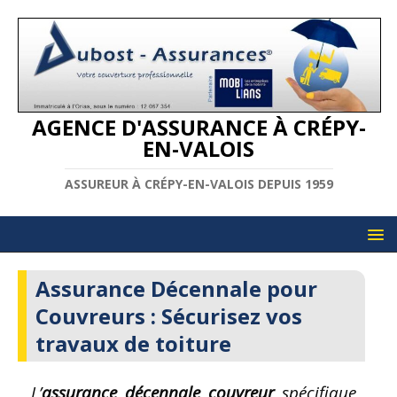
AGENCE D'ASSURANCE À CRÉPY-
EN-VALOIS
ASSUREUR À CRÉPY-EN-VALOIS DEPUIS 1959
Assurance Décennale pour
Couvreurs : Sécurisez vos
travaux de toiture
L’
assurance décennale couvreur
spécifique