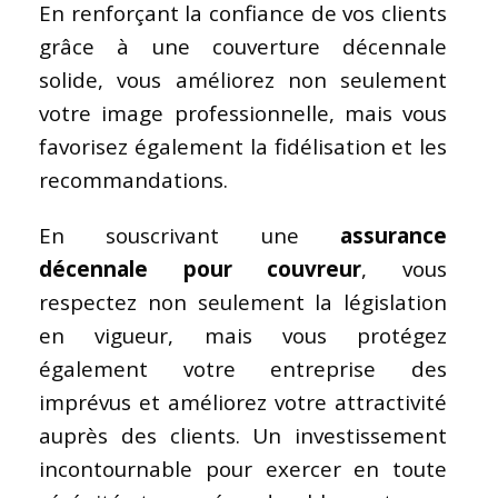
En renforçant la confiance de vos clients
grâce à une couverture décennale
solide, vous améliorez non seulement
votre image professionnelle, mais vous
favorisez également la fidélisation et les
recommandations.
En souscrivant une
assurance
décennale pour couvreur
, vous
respectez non seulement la législation
en vigueur, mais vous protégez
également votre entreprise des
imprévus et améliorez votre attractivité
auprès des clients. Un investissement
incontournable pour exercer en toute