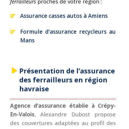
ferrailleurs
proches de votre région :
Assurance casses autos à Amiens
Formule d’assurance recycleurs au
Mans
Présentation de l’assurance
des ferrailleurs en région
havraise
Agence d’assurance établie à Crépy-
En-Valois
, Alexandre Dubost propose
des couvertures adaptées au profil des