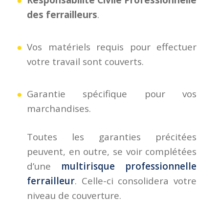
des ferrailleurs
.
Vos matériels requis pour effectuer
votre travail sont couverts.
Garantie spécifique pour vos
marchandises.
Toutes les garanties précitées
peuvent, en outre, se voir complétées
d’une
multirisque professionnelle
ferrailleur
. Celle-ci consolidera votre
niveau de couverture.