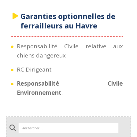
Garanties optionnelles de
ferrailleurs au Havre
Responsabilité Civile relative aux
chiens dangereux
RC Dirigeant
Responsabilité Civile
Environnement
.