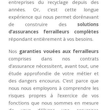
entreprises du recyclage depuis des
années. Or, c’est cette longue
expérience qui nous permet dorénavant
de construire des
solutions
d’assurances ferrailleurs complètes
répondant entièrement à vos besoins.
Nos
garanties vouées aux ferrailleurs
comprises dans nos contrats
d’assurance nécessitent, avant tout, une
étude approfondie de votre métier et
des dangers encourus. C’est parce que
nous nous employons à comprendre les
risques propres à l’exercice de vos
fonctions que nous sommes en mesure