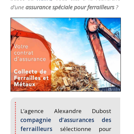
d’une
assurance spéciale pour ferrailleurs
?
L’agence Alexandre Dubost
compagnie d’assurances des
ferrailleurs
sélectionne pour