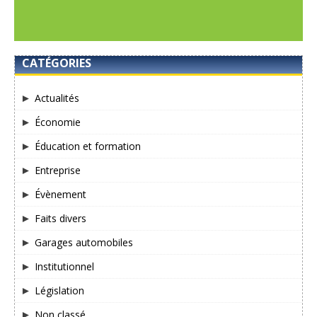
CATÉGORIES
Actualités
Économie
Éducation et formation
Entreprise
Évènement
Faits divers
Garages automobiles
Institutionnel
Législation
Non classé