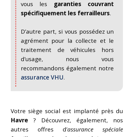
vous les
garanties couvrant
spécifiquement les ferrailleurs
.
D’autre part, si vous possédez un
agrément pour la collecte et le
traitement de véhicules hors
d’usage, nous vous
recommandons également notre
assurance VHU
.
Votre siège social est implanté près du
Havre
? Découvrez, également, nos
autres offres d’
assurance spéciale