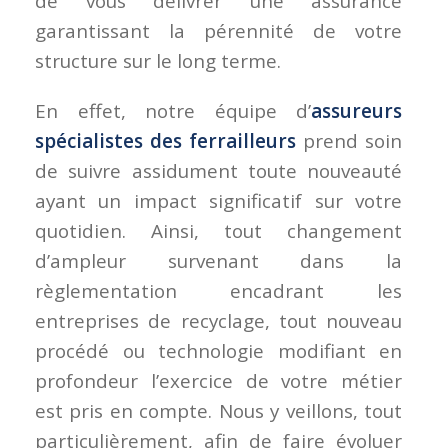
de vous délivrer une assurance
garantissant la pérennité de votre
structure sur le long terme.
En effet, notre équipe d’
assureurs
spécialistes des ferrailleurs
prend soin
de suivre assidument toute nouveauté
ayant un impact significatif sur votre
quotidien. Ainsi, tout changement
d’ampleur survenant dans la
règlementation encadrant les
entreprises de recyclage, tout nouveau
procédé ou technologie modifiant en
profondeur l’exercice de votre métier
est pris en compte. Nous y veillons, tout
particulièrement, afin de faire évoluer