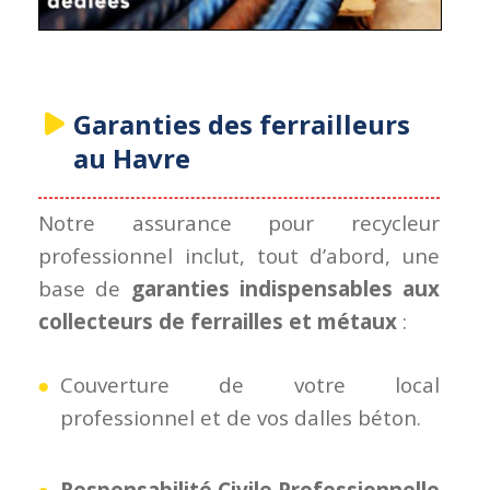
Garanties des ferrailleurs
au Havre
Notre assurance pour recycleur
professionnel inclut, tout d’abord, une
base de
garanties indispensables aux
collecteurs de ferrailles et métaux
:
Couverture de votre local
professionnel et de vos dalles béton.
Responsabilité Civile Professionnelle