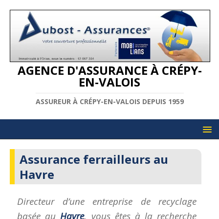
AGENCE D'ASSURANCE À CRÉPY-
EN-VALOIS
ASSUREUR À CRÉPY-EN-VALOIS DEPUIS 1959
Assurance ferrailleurs au
Havre
Directeur d’une entreprise de recyclage
basée au
Havre
, vous êtes à la recherche