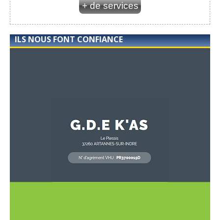
+ de services
ILS NOUS FONT CONFIANCE