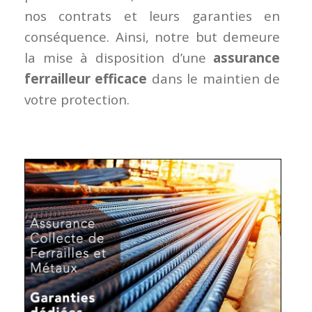
nos contrats et leurs garanties en
conséquence. Ainsi, notre but demeure
la mise à disposition d’une
assurance
ferrailleur efficace
dans le maintien de
votre protection.