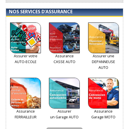
NOS SERVICES D’ASSURANCE
Assurer votre
Assurance
Assurer une
AUTO-ECOLE
CASSE AUTO
DEPANNEUSE
AUTO
Assurance
Assurer
Assurance
FERRAILLEUR
un Garage AUTO
Garage MOTO