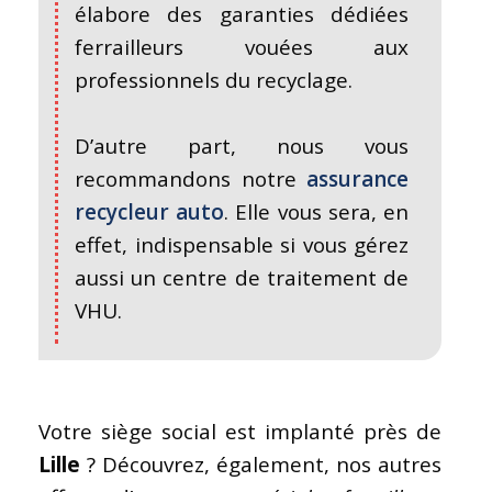
élabore des garanties dédiées
ferrailleurs vouées aux
professionnels du recyclage.
D’autre part, nous vous
recommandons notre
assurance
recycleur auto
. Elle vous sera, en
effet, indispensable si vous gérez
aussi un centre de traitement de
VHU.
Votre siège social est implanté près de
Lille
? Découvrez, également, nos autres