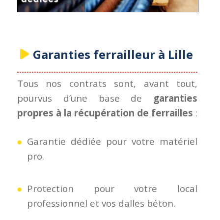
Garanties ferrailleur à Lille
Tous nos contrats sont, avant tout,
pourvus d’une base de
garanties
propres à la récupération de ferrailles
:
Garantie dédiée pour votre matériel
pro.
Protection pour votre local
professionnel et vos dalles béton.