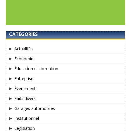
CATÉGORIES
Actualités
Économie
Éducation et formation
Entreprise
Évènement
Faits divers
Garages automobiles
Institutionnel
Législation