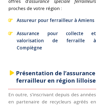
offres d’
assurance spéciale ferrailleurs
proches de votre région :
Assureur pour ferrailleur à Amiens
Assurance pour collecte et
valorisation de ferraille à
Compiègne
Présentation de l’assurance
ferrailleur en région lilloise
En outre, s’inscrivant depuis des années
en partenaire de recycleurs agréés en