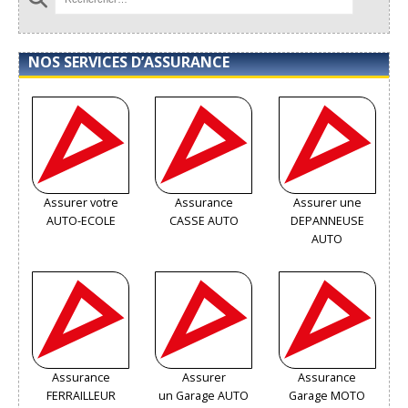
NOS SERVICES D’ASSURANCE
Assurer votre
Assurance
Assurer une
AUTO-ECOLE
CASSE AUTO
DEPANNEUSE
AUTO
Assurance
Assurer
Assurance
FERRAILLEUR
un Garage AUTO
Garage MOTO