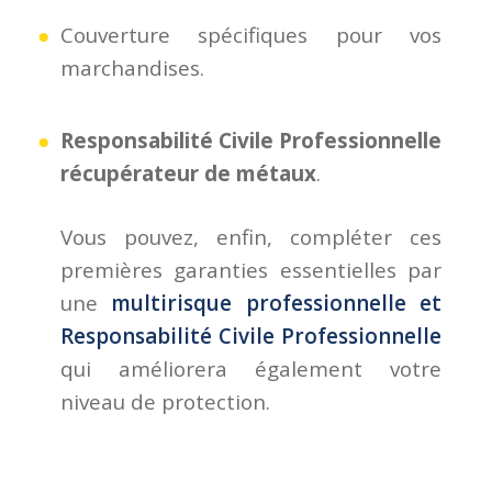
Couverture spécifiques pour vos
marchandises.
Responsabilité Civile Professionnelle
récupérateur de métaux
.
Vous pouvez, enfin, compléter ces
premières garanties essentielles par
une
multirisque professionnelle et
Responsabilité Civile Professionnelle
qui améliorera également votre
niveau de protection.