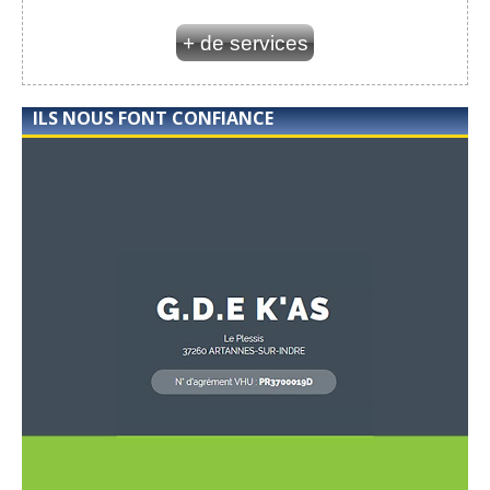
+ de services
ILS NOUS FONT CONFIANCE