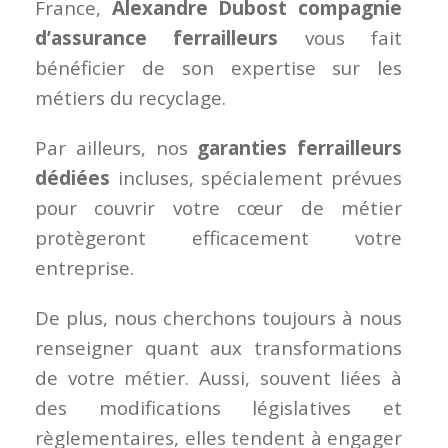
France,
Alexandre Dubost compagnie
d’assurance ferrailleurs
vous fait
bénéficier de son expertise sur les
métiers du recyclage.
Par ailleurs, nos
garanties ferrailleurs
dédiées
incluses, spécialement prévues
pour couvrir votre cœur de métier
protègeront efficacement votre
entreprise.
De plus, nous cherchons toujours à nous
renseigner quant aux transformations
de votre métier. Aussi, souvent liées à
des modifications législatives et
règlementaires, elles tendent à engager