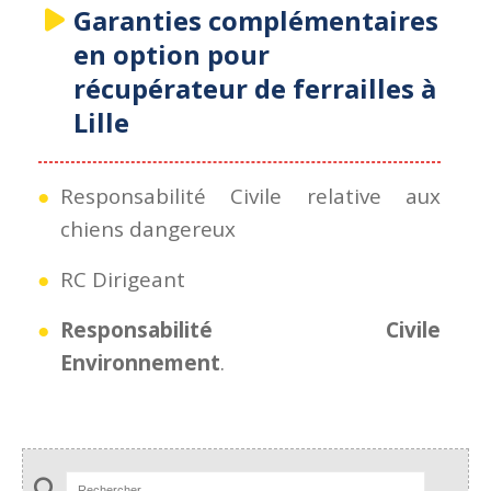
Garanties complémentaires
en option pour
récupérateur de ferrailles à
Lille
Responsabilité Civile relative aux
chiens dangereux
RC Dirigeant
Responsabilité Civile
Environnement
.