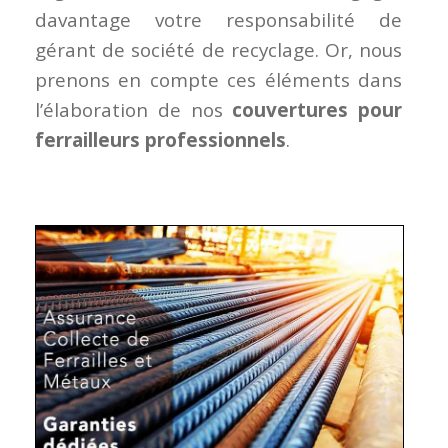
davantage votre responsabilité de
gérant de société de recyclage. Or, nous
prenons en compte ces éléments dans
l’élaboration de nos
couvertures pour
ferrailleurs professionnels
.