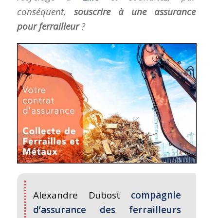
conséquent,
souscrire à une assurance
pour ferrailleur
?
Alexandre Dubost
compagnie
d’assurance des ferrailleurs