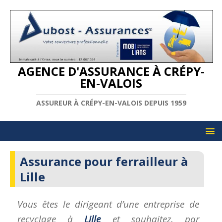
AGENCE D'ASSURANCE À CRÉPY-
EN-VALOIS
ASSUREUR À CRÉPY-EN-VALOIS DEPUIS 1959
Assurance pour ferrailleur à
Lille
Vous êtes le dirigeant d’une entreprise de
recyclage à
Lille
et souhaitez, par