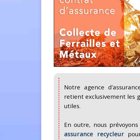
Notre agence d’assurance
retient exclusivement les 
utiles.
En outre, nous prévoyons
assurance recycleur
pour 