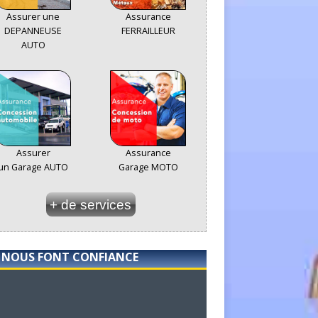
Assurer une
Assurance
DEPANNEUSE
FERRAILLEUR
AUTO
Assurer
Assurance
un Garage AUTO
Garage MOTO
+ de services
S NOUS FONT CONFIANCE