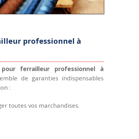
illeur professionnel à
pour ferrailleur professionnel à
emble de garanties indispensables
on :
ger toutes vos marchandises.