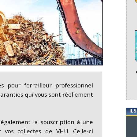
s pour ferrailleur professionnel
garanties qui vous sont réellement
IL
 également la souscription à une
vos collectes de VHU. Celle-ci