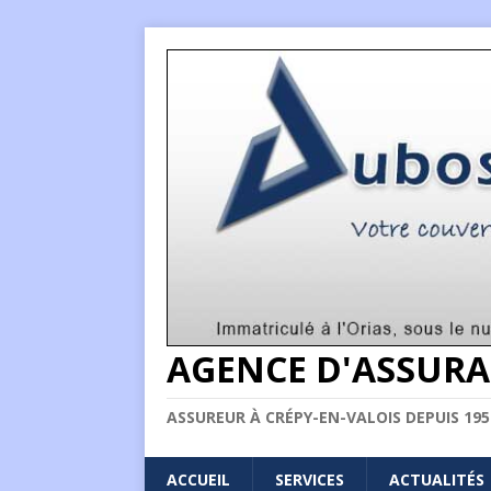
AGENCE D'ASSURA
ASSUREUR À CRÉPY-EN-VALOIS DEPUIS 195
ACCUEIL
SERVICES
ACTUALITÉS