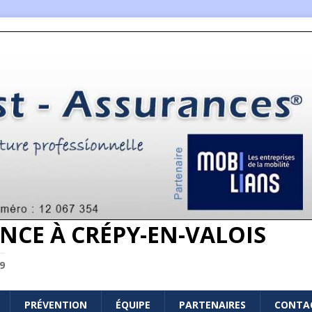
NCE À CRÉPY-EN-VALOIS
9
PRÉVENTION
ÉQUIPE
PARTENAIRES
CONTA