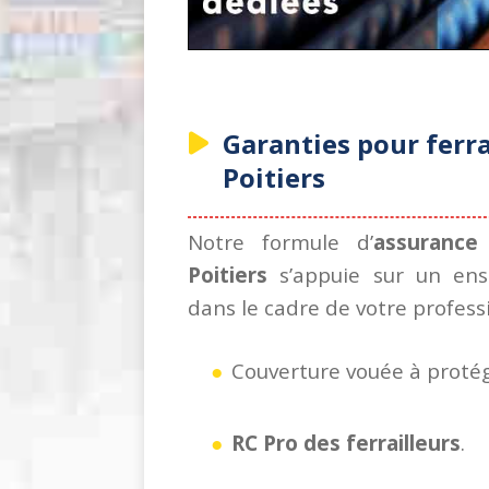
Garanties pour ferra
Poitiers
Notre formule d’
assurance 
Poitiers
s’appuie sur un ens
dans le cadre de votre professi
Couverture vouée à proté
RC Pro des ferrailleurs
.