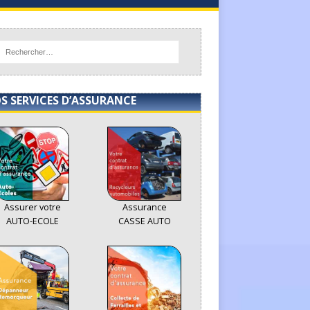
S SERVICES D’ASSURANCE
Assurer votre
Assurance
AUTO-ECOLE
CASSE AUTO