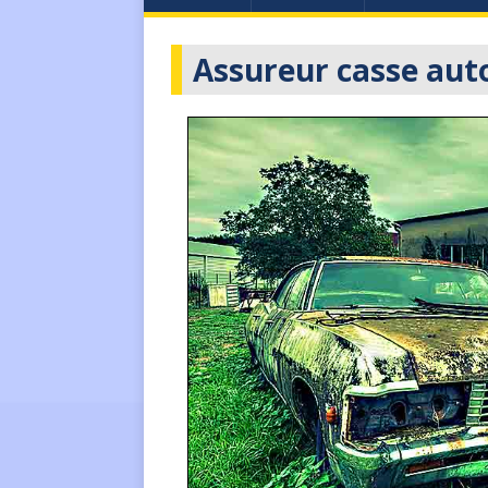
Assureur casse auto