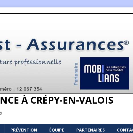
NCE À CRÉPY-EN-VALOIS
9
PRÉVENTION
ÉQUIPE
PARTENAIRES
CONTA