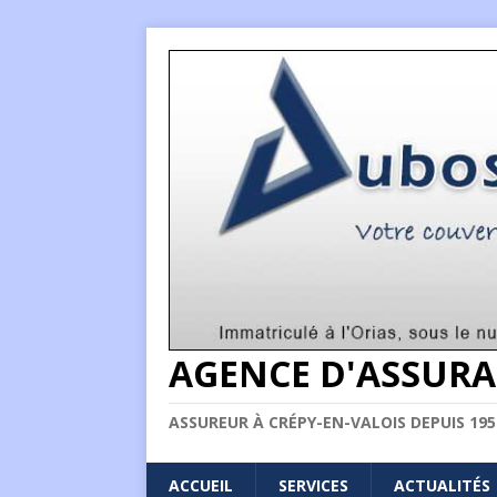
AGENCE D'ASSURA
ASSUREUR À CRÉPY-EN-VALOIS DEPUIS 195
ACCUEIL
SERVICES
ACTUALITÉS