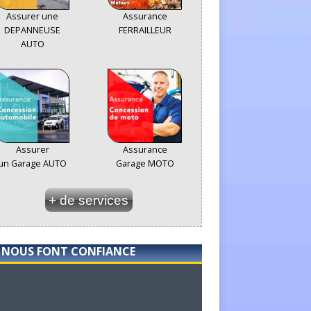
Assurer une
Assurance
DEPANNEUSE
FERRAILLEUR
AUTO
Assurer
Assurance
un Garage AUTO
Garage MOTO
+ de services
S NOUS FONT CONFIANCE