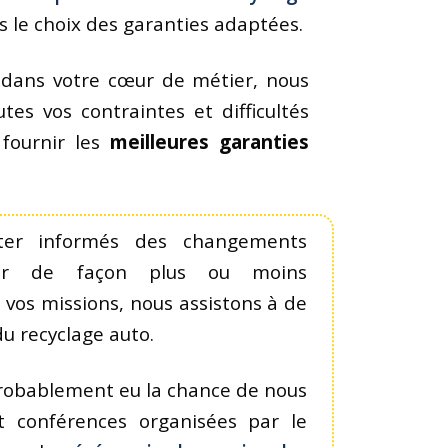
s le choix des garanties adaptées.
 dans votre cœur de métier, nous
es vos contraintes et difficultés
 fournir les
meilleures garanties
ster informés des changements
cter de façon plus ou moins
 vos missions, nous assistons à de
u recyclage auto.
probablement eu la chance de nous
t conférences organisées par le