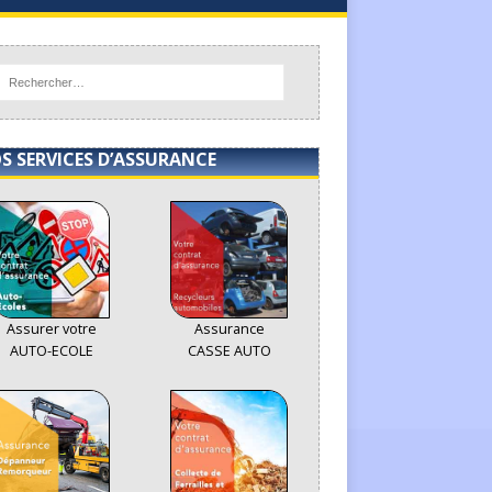
S SERVICES D’ASSURANCE
Assurer votre
Assurance
AUTO-ECOLE
CASSE AUTO