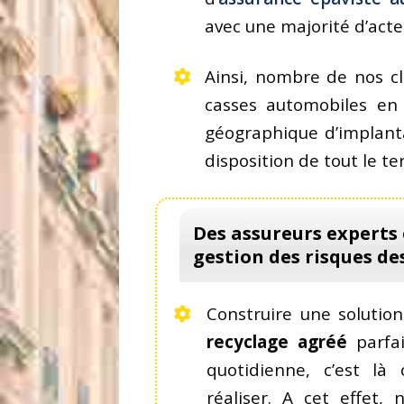
avec une majorité d’acte
Ainsi, nombre de nos cl
casses automobiles en
géographique d’implanta
disposition de tout le ter
Des assureurs experts
gestion des risques de
Construire une solution
recyclage agréé
parfai
quotidienne, c’est l
réaliser. A cet effet,