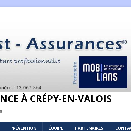
NCE À CRÉPY-EN-VALOIS
9
PRÉVENTION
ÉQUIPE
PARTENAIRES
CONTA