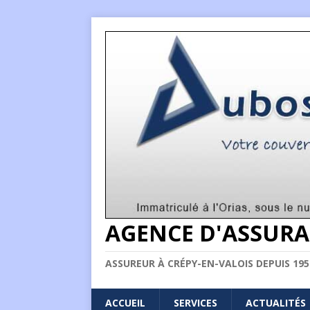
AGENCE D'ASSURA
ASSUREUR À CRÉPY-EN-VALOIS DEPUIS 195
ACCUEIL
SERVICES
ACTUALITÉS