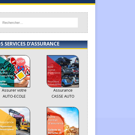
S SERVICES D’ASSURANCE
Assurer votre
Assurance
AUTO-ECOLE
CASSE AUTO