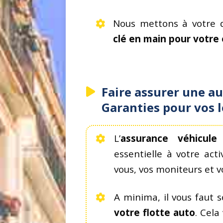
Nous mettons à votre di
clé en main pour votre
Faire assurer une au
Garanties pour vos 
L’
assurance véhicule
essentielle à votre acti
vous, vos moniteurs et v
A minima, il vous faut so
votre flotte auto
. Cela