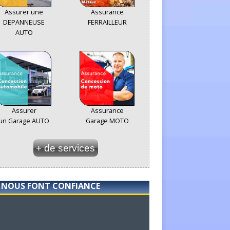
Assurer une
Assurance
DEPANNEUSE
FERRAILLEUR
AUTO
Assurer
Assurance
un Garage AUTO
Garage MOTO
+ de services
S NOUS FONT CONFIANCE