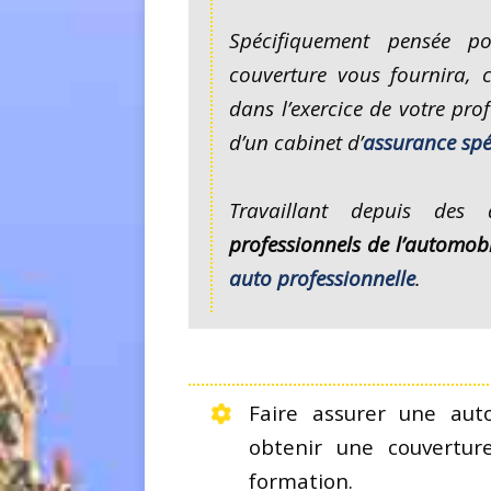
Spécifiquement pensée p
couverture vous fournira, 
dans l’exercice de votre prof
d’un cabinet d’
assurance spé
Travaillant depuis des 
professionnels de l’automobi
auto professionnelle
.
Faire assurer une auto
obtenir une couvertur
formation.