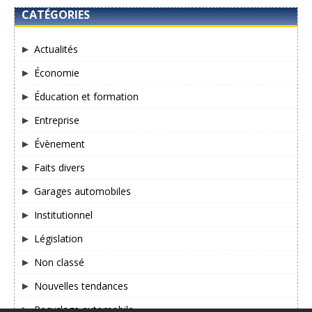
CATÉGORIES
Actualités
Économie
Éducation et formation
Entreprise
Évènement
Faits divers
Garages automobiles
Institutionnel
Législation
Non classé
Nouvelles tendances
Recyclage automobile