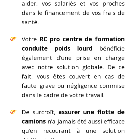
aider, vos salariés et vos proches
dans le financement de vos frais de
santé.
Votre
RC pro centre de formation
conduite poids lourd
bénéficie
également d’une prise en charge
avec notre solution globale. De ce
fait, vous êtes couvert en cas de
faute grave ou négligence commise
dans le cadre de votre travail.
De surcroît,
assurer une flotte de
camions
n’a jamais été aussi efficace
qu’en recourant à une solution