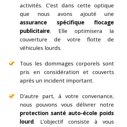
activités. C’est dans cette optique
que nous avons ajouté une
assurance spécifique flocage
publicitaire
. Elle optimisera la
couverture de votre flotte de
véhicules lourds.
Tous les dommages corporels sont
pris en considération et couverts
après un incident important.
D’autre part, à votre convenance,
nous pouvons vous délivrer notre
protection santé auto-école poids
lourd
. L’objectif consiste à vous