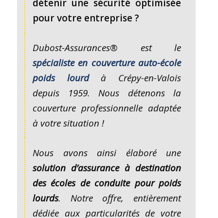
détenir une sécurité optimisée
pour votre entreprise ?
Dubost-Assurances® est le
spécialiste en couverture auto-école
poids lourd
à Crépy-en-Valois
depuis 1959. Nous détenons la
couverture professionnelle adaptée
à votre situation !
Nous avons ainsi élaboré une
solution d’assurance à destination
des écoles de conduite pour poids
lourds
. Notre offre, entièrement
dédiée aux particularités de votre