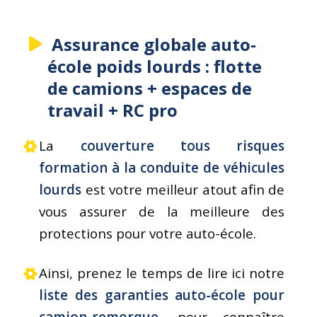
Assurance globale auto-
école poids lourds : flotte
de camions + espaces de
travail + RC pro
La
couverture tous risques
formation à la conduite de véhicules
lourds
est votre meilleur atout afin de
vous assurer de la meilleure des
protections pour votre auto-école.
Ainsi, prenez le temps de lire ici notre
liste des garanties auto-école pour
camion-remorque
, pour connaître