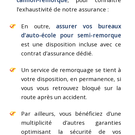
l’exhaustivité de notre assurance :
En outre,
assurer vos bureaux
d’auto-école pour semi-remorque
est une disposition incluse avec ce
contrat d’assurance dédié.
Un service de remorquage se tient à
votre disposition, en permanence, si
vous vous retrouvez bloqué sur la
route après un accident.
Par ailleurs, vous bénéficiez d’une
multiplicité d’autres garanties
optimisant la sécurité de vos