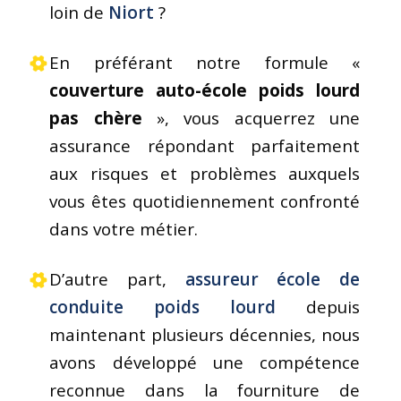
loin de
Niort
?
En préférant notre formule «
couverture auto-école poids lourd
pas chère
», vous acquerrez une
assurance répondant parfaitement
aux risques et problèmes auxquels
vous êtes quotidiennement confronté
dans votre métier.
D’autre part,
assureur école de
conduite poids lourd
depuis
maintenant plusieurs décennies, nous
avons développé une compétence
reconnue dans la fourniture de