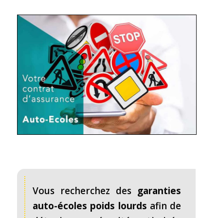
Vous recherchez des
garanties
auto-écoles poids lourds
afin de