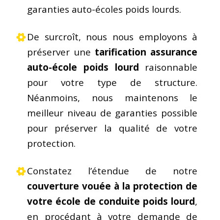
garanties auto-écoles poids lourds.
De surcroît, nous nous employons à
préserver une
tarification assurance
auto-école poids lourd
raisonnable
pour votre type de structure.
Néanmoins, nous maintenons le
meilleur niveau de garanties possible
pour préserver la qualité de votre
protection.
Constatez l’étendue de notre
couverture vouée à la protection de
votre école de conduite poids lourd
,
en procédant à votre demande de