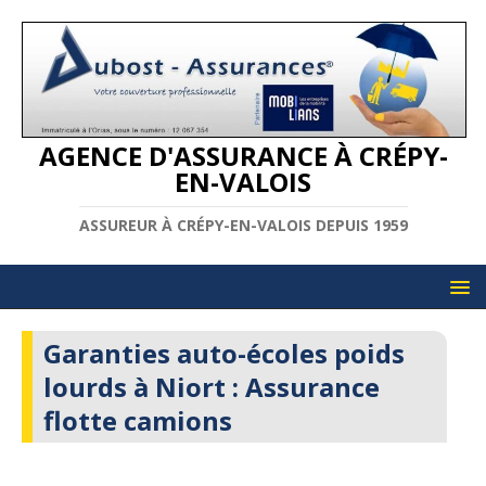
AGENCE D'ASSURANCE À CRÉPY-
EN-VALOIS
ASSUREUR À CRÉPY-EN-VALOIS DEPUIS 1959
Garanties auto-écoles poids
lourds à Niort : Assurance
flotte camions