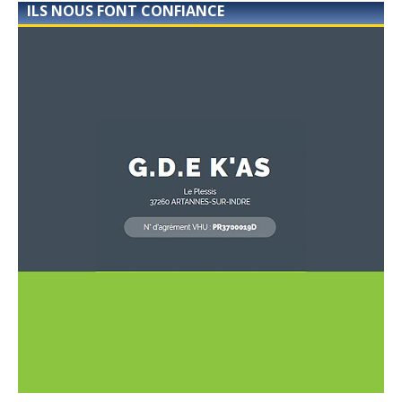
ILS NOUS FONT CONFIANCE