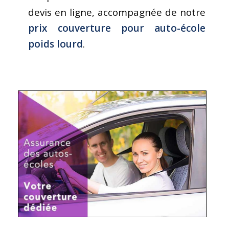
devis en ligne, accompagnée de notre
prix couverture pour auto-école
poids lourd
.