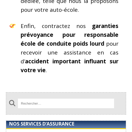
dédiée, telle que nous la proposons
pour votre auto-école.
Enfin, contractez nos
garanties
prévoyance pour responsable
école de conduite poids lourd
pour
recevoir une assistance en cas
d’
accident important influant sur
votre vie
.
NOS SERVICES D’ASSURANCE