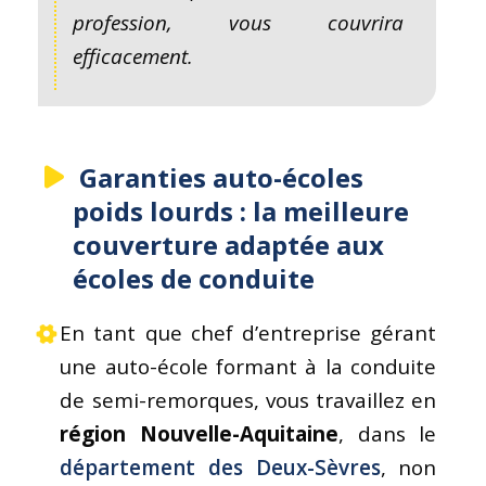
profession, vous couvrira
efficacement.
Garanties auto-écoles
poids lourds : la meilleure
couverture adaptée aux
écoles de conduite
En tant que chef d’entreprise gérant
une auto-école formant à la conduite
de semi-remorques, vous travaillez en
région Nouvelle-Aquitaine
, dans le
département des Deux-Sèvres
, non