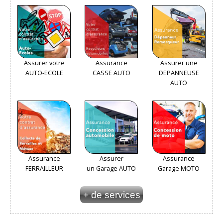
Assurer votre
Assurance
Assurer une
AUTO-ECOLE
CASSE AUTO
DEPANNEUSE
AUTO
Assurance
Assurer
Assurance
FERRAILLEUR
un Garage AUTO
Garage MOTO
+ de services