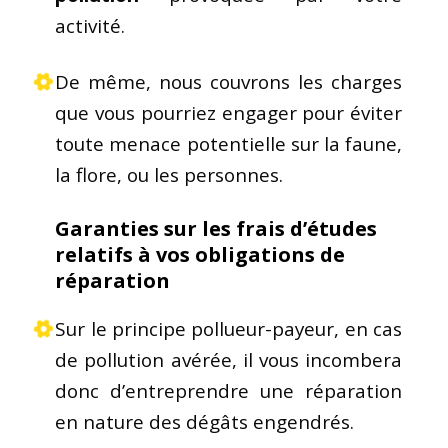
activité.
De même, nous couvrons les charges
que vous pourriez engager pour éviter
toute menace potentielle sur la faune,
la flore, ou les personnes.
Garanties sur les frais d’études
relatifs à vos obligations de
réparation
Sur le principe pollueur-payeur, en cas
de pollution avérée, il vous incombera
donc d’entreprendre une réparation
en nature des dégâts engendrés.