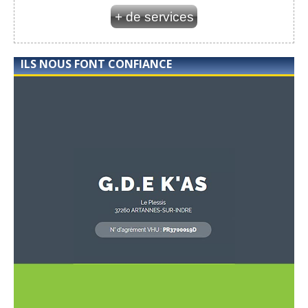
+ de services
ILS NOUS FONT CONFIANCE