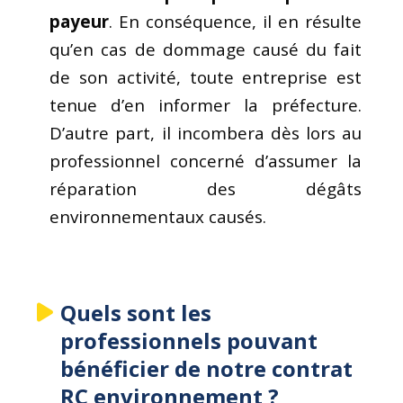
payeur
. En conséquence, il en résulte
qu’en cas de dommage causé du fait
de son activité, toute entreprise est
tenue d’en informer la préfecture.
D’autre part, il incombera dès lors au
professionnel concerné d’assumer la
réparation des dégâts
environnementaux causés.
Quels sont les
professionnels pouvant
bénéficier de notre contrat
RC environnement ?