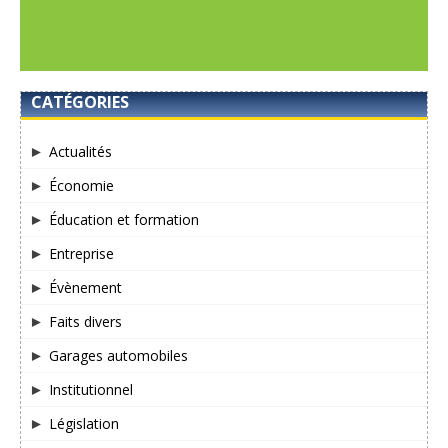
CATÉGORIES
Actualités
Économie
Éducation et formation
Entreprise
Évènement
Faits divers
Garages automobiles
Institutionnel
Législation