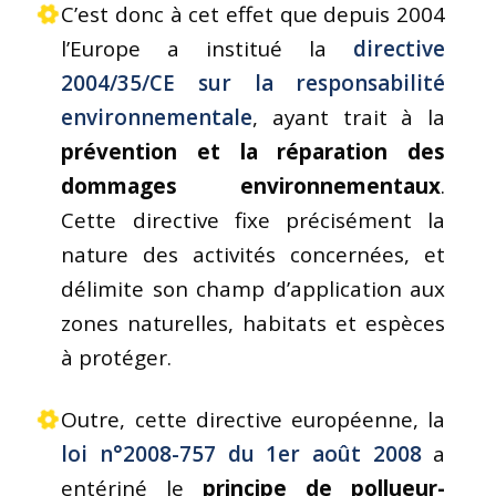
C’est donc à cet effet que depuis 2004
l’Europe a institué la
directive
2004/35/CE sur la responsabilité
environnementale
, ayant trait à la
prévention et la réparation des
dommages environnementaux
.
Cette directive fixe précisément la
nature des activités concernées, et
délimite son champ d’application aux
zones naturelles, habitats et espèces
à protéger.
Outre, cette directive européenne, la
loi n°2008-757 du 1er août 2008
a
entériné le
principe de pollueur-