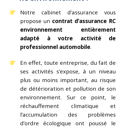
Notre cabinet d’assurance vous
propose un
contrat d’assurance RC
environnement entièrement
adapté à votre activité de
professionnel automobile
.
En effet, toute entreprise, du fait de
ses activités s’expose, à un niveau
plus ou moins important, au risque
de détérioration et pollution de son
environnement. Sur ce point, le
réchauffement climatique et
l’accumulation des problèmes
d’ordre écologique ont poussé le