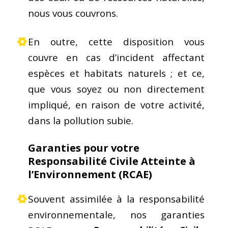
nous vous couvrons.
En outre, cette disposition vous
couvre en cas d’incident affectant
espèces et habitats naturels ; et ce,
que vous soyez ou non directement
impliqué, en raison de votre activité,
dans la pollution subie.
Garanties pour votre
Responsabilité Civile Atteinte à
l’Environnement (RCAE)
Souvent assimilée à la responsabilité
environnementale, nos garanties