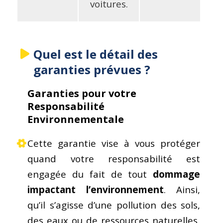
voitures.
Quel est le détail des
garanties prévues ?
Garanties pour votre
Responsabilité
Environnementale
Cette garantie vise à vous protéger
quand votre responsabilité est
engagée du fait de tout
dommage
impactant l’environnement
. Ainsi,
qu’il s’agisse d’une pollution des sols,
des eaux ou de ressources naturelles,