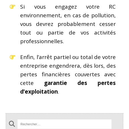
Si vous engagez votre RC
environnement, en cas de pollution,
vous devrez probablement cesser
tout ou partie de vos activités
professionnelles.
Enfin, l’arrêt partiel ou total de votre
entreprise engendrera, dès lors, des
pertes financières couvertes avec
cette
garantie des pertes
d’exploitation
.