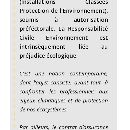
(Installations Classées
Protection de l’Environnement),
soumis à autorisation
préféctorale. La Responsabilité
Civile Environnement est
intrinsèquement liée au
préjudice écologique.
C’est une notion contemporaine,
dont l’objet consiste, avant tout, à
confronter les professionnels aux
enjeux climatiques et de protection
de nos écosystèmes.
Par ailleurs, le contrat d’assurance