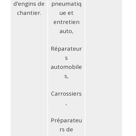
d’engins de
pneumatiq
chantier.
ue et
entretien
auto,
Réparateur
s
automobile
s,
Carrossiers
,
Préparateu
rs de