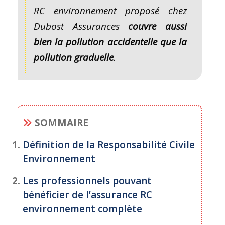
RC environnement proposé chez
Dubost Assurances
couvre aussi
bien la pollution accidentelle que la
pollution graduelle
.
SOMMAIRE
1.
Définition de la Responsabilité Civile
Environnement
2.
Les professionnels pouvant
bénéficier de l’assurance RC
environnement complète