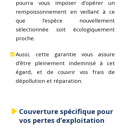
pourra vous imposer d’opérer un
rempoissonnement en veillant à ce
que l’espèce nouvellement
sélectionnée soit écologiquement
proche.
Aussi, cette garantie vous assure
d’être pleinement indemnisé à cet
égard, et de couvrir vos frais de
dépollution et réparation.
Couverture spécifique pour
vos pertes d’exploitation