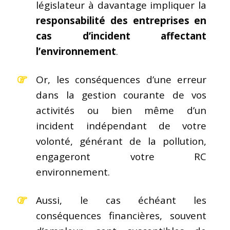
législateur à davantage impliquer la
responsabilité des entreprises en
cas d’incident affectant
l’environnement
.
Or, les conséquences d’une erreur
dans la gestion courante de vos
activités ou bien même d’un
incident indépendant de votre
volonté, générant de la pollution,
engageront votre RC
environnement.
Aussi, le cas échéant les
conséquences financières, souvent