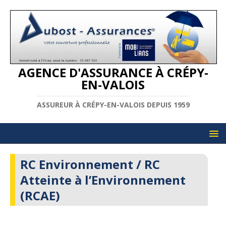
AGENCE D'ASSURANCE À CRÉPY-
EN-VALOIS
ASSUREUR À CRÉPY-EN-VALOIS DEPUIS 1959
RC Environnement / RC
Atteinte à l’Environnement
(RCAE)