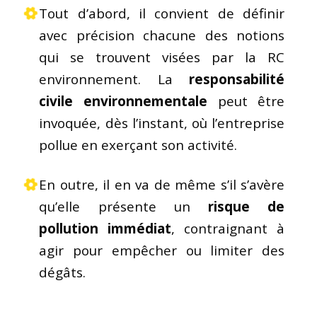
Tout d’abord, il convient de définir
avec précision chacune des notions
qui se trouvent visées par la RC
environnement. La
responsabilité
civile environnementale
peut être
invoquée, dès l’instant, où l’entreprise
pollue en exerçant son activité.
En outre, il en va de même s’il s’avère
qu’elle présente un
risque de
pollution immédiat
, contraignant à
agir pour empêcher ou limiter des
dégâts.