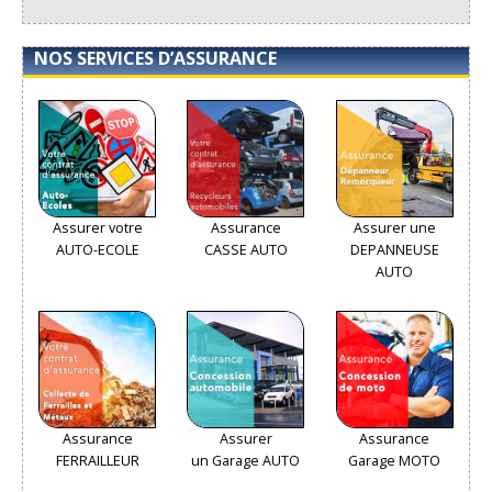
NOS SERVICES D’ASSURANCE
Assurer votre
Assurance
Assurer une
AUTO-ECOLE
CASSE AUTO
DEPANNEUSE
AUTO
Assurance
Assurer
Assurance
FERRAILLEUR
un Garage AUTO
Garage MOTO