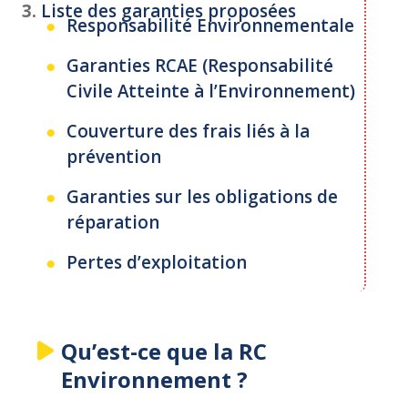
3.
Liste des garanties proposées
Responsabilité Environnementale
Garanties RCAE (Responsabilité
Civile Atteinte à l’Environnement)
Couverture des frais liés à la
prévention
Garanties sur les obligations de
réparation
Pertes d’exploitation
Qu’est-ce que la RC
Environnement ?