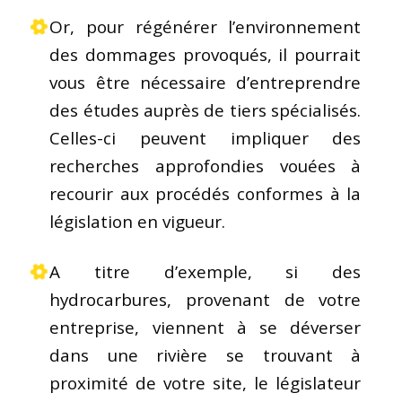
Or, pour régénérer l’environnement
des dommages provoqués, il pourrait
vous être nécessaire d’entreprendre
des études auprès de tiers spécialisés.
Celles-ci peuvent impliquer des
recherches approfondies vouées à
recourir aux procédés conformes à la
législation en vigueur.
A titre d’exemple, si des
hydrocarbures, provenant de votre
entreprise, viennent à se déverser
dans une rivière se trouvant à
proximité de votre site, le législateur