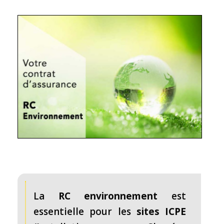
La
RC environnement
est
essentielle pour les
sites ICPE