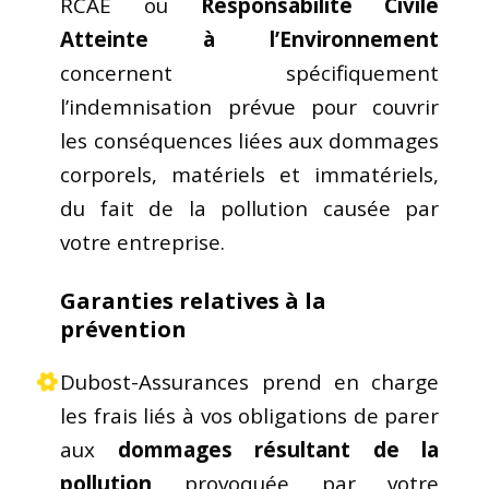
RCAE ou
Responsabilité Civile
Atteinte à l’Environnement
concernent spécifiquement
l’indemnisation prévue pour couvrir
les conséquences liées aux dommages
corporels, matériels et immatériels,
du fait de la pollution causée par
votre entreprise.
Garanties relatives à la
prévention
Dubost-Assurances prend en charge
les frais liés à vos obligations de parer
aux
dommages résultant de la
pollution
provoquée par votre