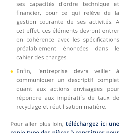
ses capacités d’ordre technique et
financier, pour ce qui relève de la
gestion courante de ses activités. A
cet effet, ces éléments devront entrer
en cohérence avec les spécifications
préalablement énoncées dans le
cahier des charges.
Enfin, l’entreprise devra veiller à
communiquer un descriptif complet
quant aux actions envisagées pour
répondre aux impératifs de taux de
recyclage et réutilisation matière.
Pour aller plus loin,
téléchargez ici une
copie type des pièces à constituer pour