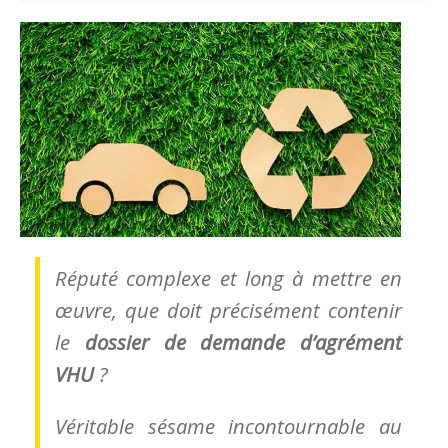
Réputé complexe et long à mettre en
œuvre, que doit précisément contenir
le
dossier de demande d’agrément
VHU
?
Véritable sésame incontournable au