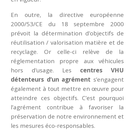
En outre, la directive européenne
2000/53/CE du 18 septembre 2000
prévoit la détermination d’objectifs de
réutilisation / valorisation matière et de
recyclage. Or celle-ci relève de la
réglementation propre aux véhicules
hors d’usage. Les
centres VHU
détenteurs d’un agrément
s’engagent
également à tout mettre en œuvre pour
atteindre ces objectifs. C’est pourquoi
l’agrément contribue à favoriser la
préservation de notre environnement et
les mesures éco-responsables.