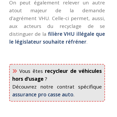
On peut également relever un autre
atout majeur de la demande
d’agrément VHU. Celle-ci permet, aussi,
aux acteurs du recyclage de se
distinguer de la
filière VHU illégale que
le législateur souhaite réfréner
.
Vous êtes
recycleur de véhicules
hors d’usage
?
Découvrez notre contrat spécifique
assurance pro casse auto
.