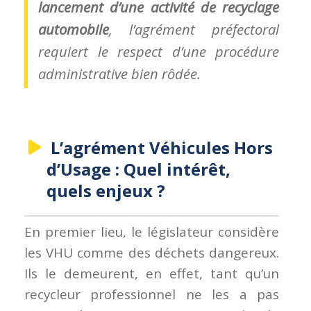
lancement d’une activité de recyclage
automobile
, l’agrément préfectoral
requiert le respect d’une procédure
administrative bien rôdée.
L’agrément Véhicules Hors
d’Usage : Quel intérêt,
quels enjeux ?
En premier lieu, le législateur considère
les VHU comme des déchets dangereux.
Ils le demeurent, en effet, tant qu’un
recycleur professionnel ne les a pas