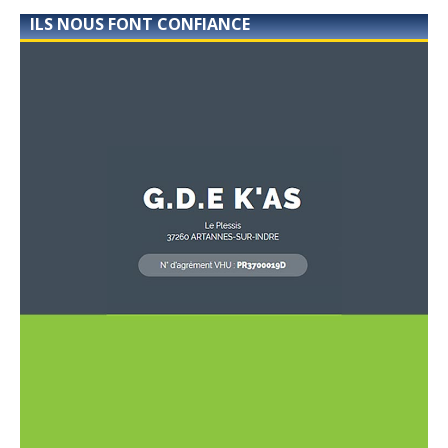
ILS NOUS FONT CONFIANCE