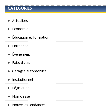
CATÉGORIES
Actualités
Économie
Éducation et formation
Entreprise
Évènement
Faits divers
Garages automobiles
Institutionnel
Législation
Non classé
Nouvelles tendances