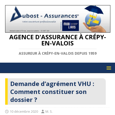
AGENCE D'ASSURANCE À CRÉPY-
EN-VALOIS
ASSUREUR À CRÉPY-EN-VALOIS DEPUIS 1959
Demande d’agrément VHU :
Comment constituer son
dossier ?
10 décembre 2020
M. S.