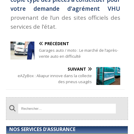
votre demande d’agrément VHU
provenant de l’un des sites officiels des
services de l’état.
PRÉCÉDENT
Garages auto / moto : Le marché de l’après-
vente auto en difficulté
SUIVANT
eAZyBox : Aliapur innove dans la collecte
des pneus usagés
NOS SERVICES D’ASSURANCE