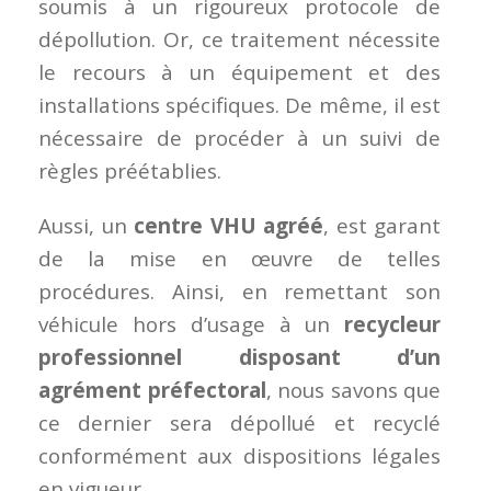
soumis à un rigoureux protocole de
dépollution. Or, ce traitement nécessite
le recours à un équipement et des
installations spécifiques. De même, il est
nécessaire de procéder à un suivi de
règles préétablies.
Aussi, un
centre VHU agréé
, est garant
de la mise en œuvre de telles
procédures. Ainsi, en remettant son
véhicule hors d’usage à un
recycleur
professionnel disposant d’un
agrément préfectoral
, nous savons que
ce dernier sera dépollué et recyclé
conformément aux dispositions légales
en vigueur.