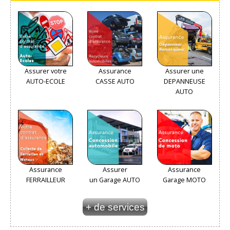
Assurer votre
Assurance
Assurer une
AUTO-ECOLE
CASSE AUTO
DEPANNEUSE
AUTO
Assurance
Assurer
Assurance
FERRAILLEUR
un Garage AUTO
Garage MOTO
+ de services