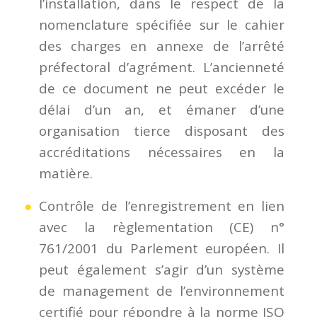
l’installation, dans le respect de la
nomenclature spécifiée sur le cahier
des charges en annexe de l’arrêté
préfectoral d’agrément. L’ancienneté
de ce document ne peut excéder le
délai d’un an, et émaner d’une
organisation tierce disposant des
accréditations nécessaires en la
matière.
Contrôle de l’enregistrement en lien
avec la règlementation (CE) n°
761/2001 du Parlement européen. Il
peut également s’agir d’un système
de management de l’environnement
certifié pour répondre à la norme ISO