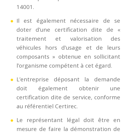
14001.
Il est également nécessaire de se
doter d’une certification dite de «
traitement et valorisation des
véhicules hors d’usage et de leurs
composants » obtenue en sollicitant
l’organisme compétent à cet égard.
L’entreprise déposant la demande
doit également obtenir une
certification dite de service, conforme
au référentiel Certirec.
Le représentant légal doit être en
mesure de faire la démonstration de