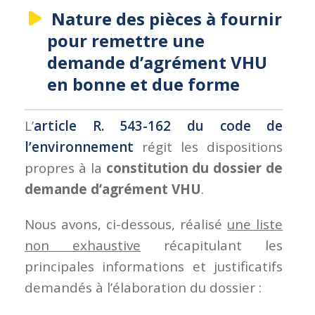
Nature des pièces à fournir
pour remettre une
demande d’agrément VHU
en bonne et due forme
L’
article R. 543-162 du code de
l’environnement
régit les dispositions
propres à la
constitution du dossier de
demande d’agrément VHU
.
Nous avons, ci-dessous, réalisé
une liste
non exhaustive
récapitulant les
principales informations et justificatifs
demandés à l’élaboration du dossier :