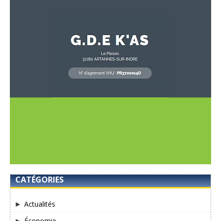
CATÉGORIES
Actualités
Économie