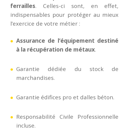
ferrailles
. Celles-ci sont, en effet,
indispensables pour protéger au mieux
l’exercice de votre métier :
Assurance de l’équipement destiné
à la récupération de métaux
.
Garantie dédiée du stock de
marchandises.
Garantie édifices pro et dalles béton.
Responsabilité Civile Professionnelle
incluse.