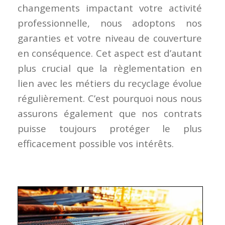
changements impactant votre activité
professionnelle, nous adoptons nos
garanties et votre niveau de couverture
en conséquence. Cet aspect est d’autant
plus crucial que la règlementation en
lien avec les métiers du recyclage évolue
régulièrement. C’est pourquoi nous nous
assurons également que nos contrats
puisse toujours protéger le plus
efficacement possible vos intérêts.