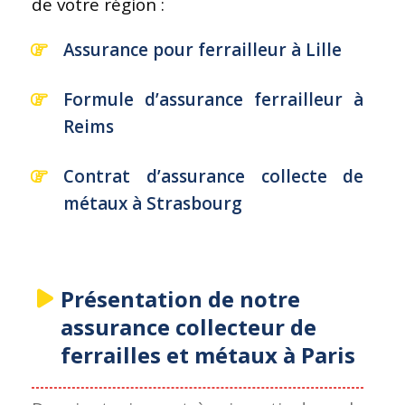
de votre région :
Assurance pour ferrailleur à Lille
Formule d’assurance ferrailleur à
Reims
Contrat d’assurance collecte de
métaux à Strasbourg
Présentation de notre
assurance collecteur de
ferrailles et métaux à Paris