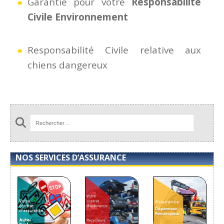
Garantie pour votre
Responsabilité
Civile Environnement
Responsabilité Civile relative aux
chiens dangereux
NOS SERVICES D’ASSURANCE