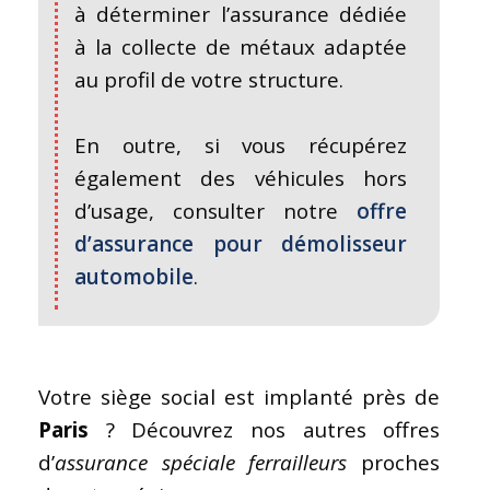
à déterminer l’assurance dédiée
à la collecte de métaux adaptée
au profil de votre structure.
En outre, si vous récupérez
également des véhicules hors
d’usage, consulter notre
offre
d’assurance pour démolisseur
automobile
.
Votre siège social est implanté près de
Paris
? Découvrez nos autres offres
d’
assurance spéciale ferrailleurs
proches