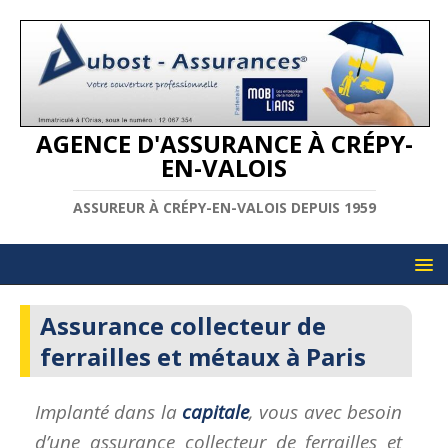
AGENCE D'ASSURANCE À CRÉPY-
EN-VALOIS
ASSUREUR À CRÉPY-EN-VALOIS DEPUIS 1959
Assurance collecteur de
ferrailles et métaux à Paris
Implanté dans la
capitale
, vous avec besoin
d’une assurance collecteur de ferrailles et