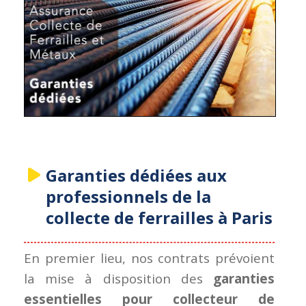
Garanties dédiées aux
professionnels de la
collecte de ferrailles à Paris
En premier lieu, nos contrats prévoient
la mise à disposition des
garanties
essentielles pour collecteur de