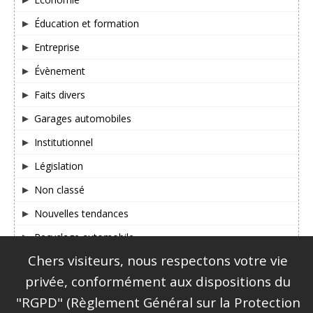
Éducation et formation
Entreprise
Évènement
Faits divers
Garages automobiles
Institutionnel
Législation
Non classé
Nouvelles tendances
Recyclage automobile
Chers visiteurs, nous respectons votre vie
SUIVEZ-NOUS SUR FACEBOOK & TWITTER !
privée, conformément aux dispositions du
"RGPD" (Règlement Général sur la Protection