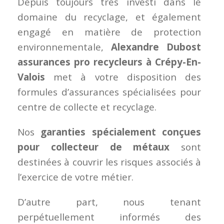
Depuis toujours très investi dans le
domaine du recyclage, et également
engagé en matière de protection
environnementale,
Alexandre Dubost
assurances pro recycleurs à Crépy-En-
Valois
met à votre disposition des
formules d’assurances spécialisées pour
centre de collecte et recyclage.
Nos
garanties spécialement conçues
pour collecteur de métaux
sont
destinées à couvrir les risques associés à
l’exercice de votre métier.
D’autre part, nous tenant
perpétuellement informés des