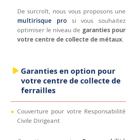
De surcroît, nous vous proposons une
multirisque pro
si vous souhaitez
optimiser le niveau de
garanties pour
votre centre de collecte de métaux
.
Garanties en option pour
votre centre de collecte de
ferrailles
Couverture pour votre Responsabilité
Civile Dirigeant