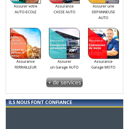
Assurer votre
Assurance
Assurer une
AUTO-ECOLE
CASSE AUTO
DEPANNEUSE
AUTO
Assurance
Assurer
Assurance
FERRAILLEUR
un Garage AUTO
Garage MOTO
+ de services
ILS NOUS FONT CONFIANCE