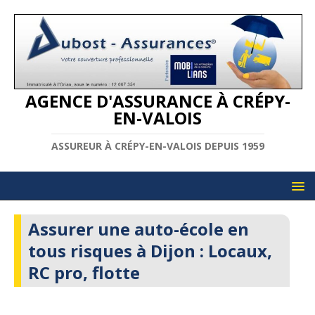
AGENCE D'ASSURANCE À CRÉPY-
EN-VALOIS
ASSUREUR À CRÉPY-EN-VALOIS DEPUIS 1959
Assurer une auto-école en
tous risques à Dijon : Locaux,
RC pro, flotte