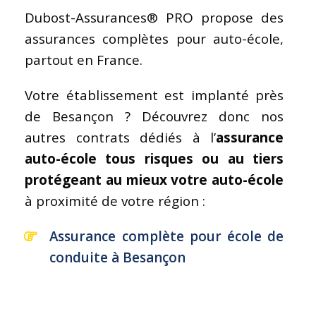
Dubost-Assurances® PRO propose des
assurances complètes pour auto-école,
partout en France.
Votre établissement est implanté près
de Besançon ? Découvrez donc nos
autres contrats dédiés à l’
assurance
auto-école tous risques ou au tiers
protégeant au mieux votre auto-école
à proximité de votre région :
Assurance complète pour école de
conduite à Besançon