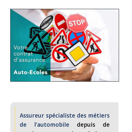
Assureur spécialiste des métiers
de l’automobile
depuis de