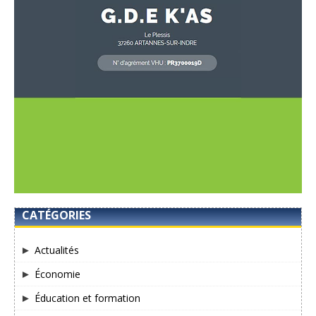
CATÉGORIES
Actualités
Économie
Éducation et formation