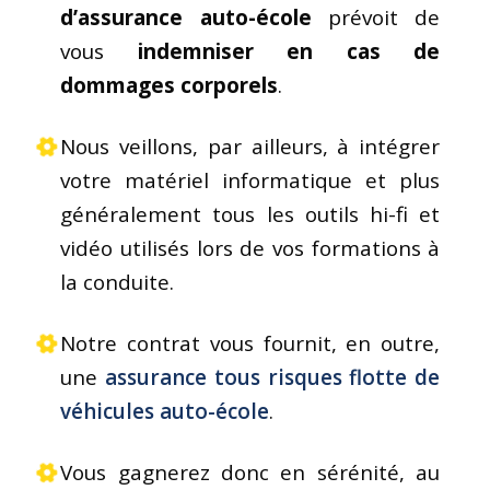
d’assurance auto-école
prévoit de
vous
indemniser en cas de
dommages corporels
.
Nous veillons, par ailleurs, à intégrer
votre matériel informatique et plus
généralement tous les outils hi-fi et
vidéo utilisés lors de vos formations à
la conduite.
Notre contrat vous fournit, en outre,
une
assurance tous risques flotte de
véhicules auto-école
.
Vous gagnerez donc en sérénité, au