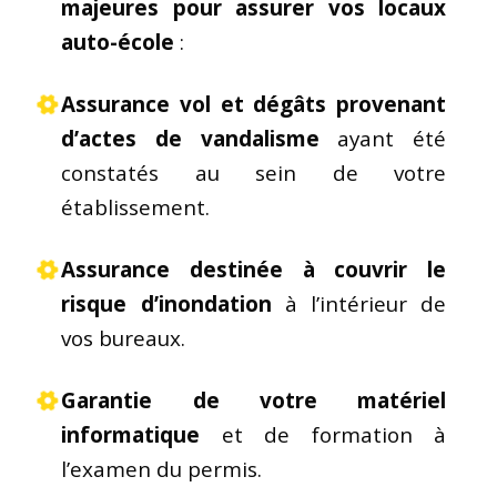
majeures pour assurer vos locaux
auto-école
:
Assurance vol et dégâts provenant
d’actes de vandalisme
ayant été
constatés au sein de votre
établissement.
Assurance destinée à couvrir le
risque d’inondation
à l’intérieur de
vos bureaux.
Garantie de votre matériel
informatique
et de formation à
l’examen du permis.