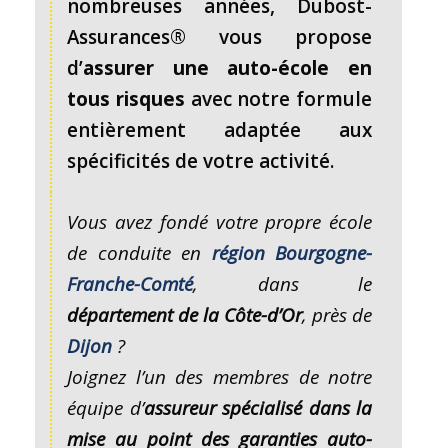
nombreuses années, Dubost-
Assurances® vous propose
d’
assurer une auto-école en
tous risques
avec notre formule
entièrement adaptée aux
spécificités de votre activité.
Vous avez fondé votre propre école
de conduite en
région Bourgogne-
Franche-Comté
, dans le
département de la Côte-d’Or
, près de
Dijon
?
Joignez l’un des membres de notre
équipe d’
assureur spécialisé dans la
mise au point des garanties auto-