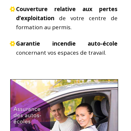
Couverture relative aux pertes
d’exploitation
de votre centre de
formation au permis.
Garantie incendie auto-école
concernant vos espaces de travail.