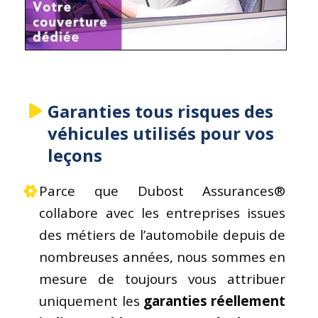
Garanties tous risques des
véhicules utilisés pour vos
leçons
Parce que Dubost Assurances®
collabore avec les entreprises issues
des métiers de l’automobile depuis de
nombreuses années, nous sommes en
mesure de toujours vous attribuer
uniquement les
garanties réellement