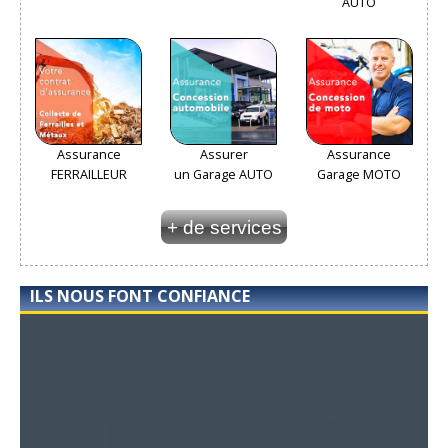
AUTO
Assurance
Assurer
Assurance
FERRAILLEUR
un Garage AUTO
Garage MOTO
+ de services
ILS NOUS FONT CONFIANCE