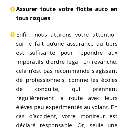
Assurer toute votre flotte auto en
tous risques
.
Enfin, nous attirons votre attention
sur le fait qu’une assurance au tiers
est suffisante pour répondre aux
impératifs d’ordre légal. En revanche,
cela n’est pas recommandé s’agissant
de professionnels, comme les écoles
de conduite, qui prennent
régulièrement la route avec leurs
élèves peu expérimentés au volant. En
cas d’accident, votre moniteur est
déclaré responsable. Or, seule une