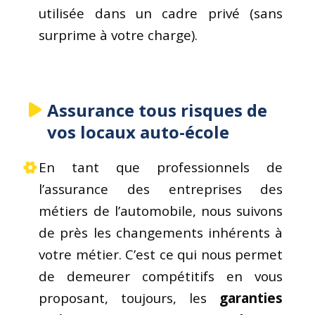
utilisée dans un cadre privé (sans
surprime à votre charge).
Assurance tous risques de
vos locaux auto-école
En tant que professionnels de
l’assurance des entreprises des
métiers de l’automobile, nous suivons
de près les changements inhérents à
votre métier. C’est ce qui nous permet
de demeurer compétitifs en vous
proposant, toujours, les
garanties