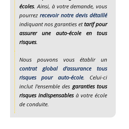
écoles
. Ainsi, à votre demande, vous
pourrez
recevoir notre devis détaillé
indiquant nos garanties et
tarif pour
assurer une auto-école en tous
risques
.
Nous pouvons vous établir un
contrat global d’assurance tous
risques pour auto-école
. Celui-ci
inclut l’ensemble des
garanties tous
risques indispensables
à votre école
de conduite.