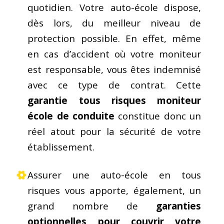
quotidien. Votre auto-école dispose,
dès lors, du meilleur niveau de
protection possible. En effet, même
en cas d’accident où votre moniteur
est responsable, vous êtes indemnisé
avec ce type de contrat. Cette
garantie tous risques moniteur
école de conduite
constitue donc un
réel atout pour la sécurité de votre
établissement.
Assurer une auto-école en tous
risques vous apporte, également, un
grand nombre de
garanties
optionnelles pour couvrir votre