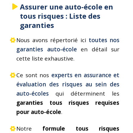
Assurer une auto-école en
tous risques : Liste des
garanties
Nous avons répertorié ici
toutes nos
garanties auto-école
en détail sur
cette liste exhaustive.
Ce sont nos
experts en assurance et
évaluation des risques au sein des
auto-écoles
qui déterminent les
garanties tous risques requises
pour auto-école
.
Notre
formule tous risques