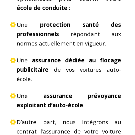
école de conduite
:
Une
protection santé des
professionnels
répondant aux
normes actuellement en vigueur.
Une
assurance dédiée au flocage
publicitaire
de vos voitures auto-
école.
Une
assurance prévoyance
exploitant d’auto-école
.
D’autre part, nous intégrons au
contrat l’assurance de votre voiture