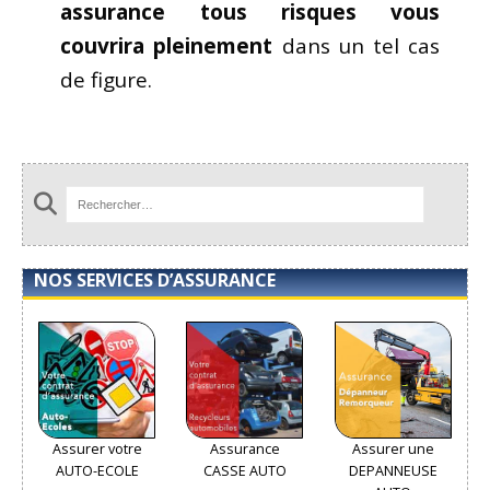
assurance tous risques vous
couvrira pleinement
dans un tel cas
de figure.
NOS SERVICES D’ASSURANCE
Assurer votre
Assurance
Assurer une
AUTO-ECOLE
CASSE AUTO
DEPANNEUSE