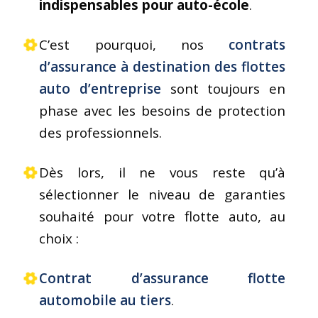
indispensables pour auto-école
.
C’est pourquoi, nos
contrats
d’assurance à destination des flottes
auto d’entreprise
sont toujours en
phase avec les besoins de protection
des professionnels.
Dès lors, il ne vous reste qu’à
sélectionner le niveau de garanties
souhaité pour votre flotte auto, au
choix :
Contrat d’assurance flotte
automobile au tiers
.