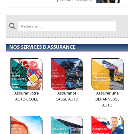
NOS SERVICES D’ASSURANCE
Assurer votre
Assurance
Assurer une
AUTO-ECOLE
CASSE AUTO
DEPANNEUSE
AUTO