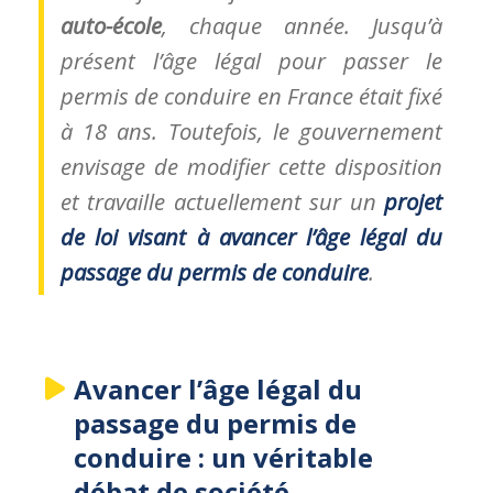
auto-école
, chaque année. Jusqu’à
présent l’âge légal pour passer le
permis de conduire en France était fixé
à 18 ans. Toutefois, le gouvernement
envisage de modifier cette disposition
et travaille actuellement sur un
projet
de loi visant à avancer l’âge légal du
passage du permis de conduire
.
Avancer l’
âge légal du
passage du permis
de
conduire : un véritable
débat de société