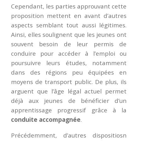
Cependant, les parties approuvant cette
proposition mettent en avant d’autres
aspects semblant tout aussi légitimes.
Ainsi, elles soulignent que les jeunes ont
souvent besoin de leur permis de
conduire pour accéder à l’emploi ou
poursuivre leurs études, notamment
dans des régions peu équipées en
moyens de transport public. De plus, ils
arguent que l’âge légal actuel permet
déjà aux jeunes de bénéficier d’un
apprentissage progressif grâce à la
conduite accompagnée
.
Précédemment, d’autres dispositiosn