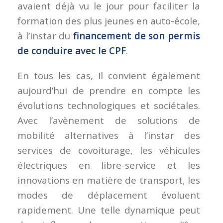
avaient déjà vu le jour pour faciliter la
formation des plus jeunes en auto-école,
à l’instar du
financement de son permis
de conduire avec le CPF
.
En tous les cas, Il convient également
aujourd’hui de prendre en compte les
évolutions technologiques et sociétales.
Avec l’avènement de solutions de
mobilité alternatives à l’instar des
services de covoiturage, les véhicules
électriques en libre-service et les
innovations en matière de transport, les
modes de déplacement évoluent
rapidement. Une telle dynamique peut