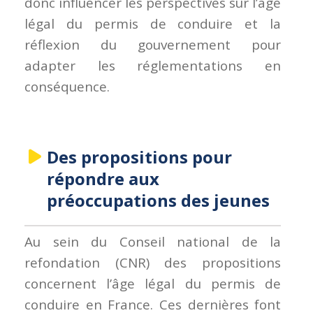
donc influencer les perspectives sur l’âge
légal du permis de conduire et la
réflexion du gouvernement pour
adapter les réglementations en
conséquence.
Des propositions pour
répondre aux
préoccupations des jeunes
Au sein du Conseil national de la
refondation (CNR) des propositions
concernent l’âge légal du permis de
conduire en France. Ces dernières font