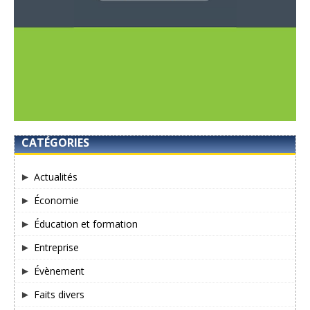
CATÉGORIES
Actualités
Économie
Éducation et formation
Entreprise
Évènement
Faits divers