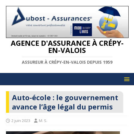
AGENCE D'ASSURANCE À CRÉPY-
EN-VALOIS
ASSUREUR À CRÉPY-EN-VALOIS DEPUIS 1959
Auto-école : le gouvernement
avance l’âge légal du permis
2 juin 2023
M. S.