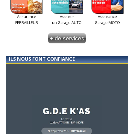
Assurance
Assurer
Assurance
FERRAILLEUR
un Garage AUTO
Garage MOTO
+ de services
ILS NOUS FONT CONFIANCE