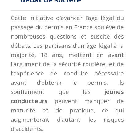
Cette initiative d’avancer l’âge légal du
passage du permis en France soulève de
nombreuses questions et suscite des
débats. Les partisans d’un âge légal à la
majorité, 18 ans, mettent en avant
l’argument de la sécurité routière, et de
l’expérience de conduite nécessaire
avant d’obtenir le permis. Ils
soutiennent que les
jeunes
conducteurs
peuvent manquer de
maturité et de pratique, ce qui
augmenterait d’autant les risques
d’accidents.