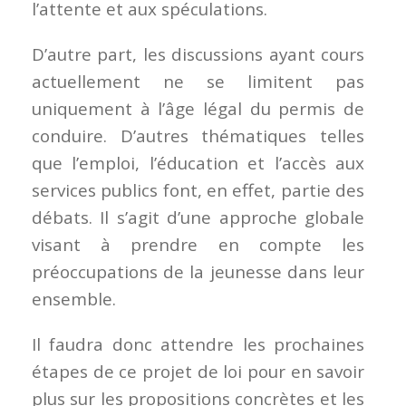
l’attente et aux spéculations.
D’autre part, les discussions ayant cours
actuellement ne se limitent pas
uniquement à l’âge légal du permis de
conduire. D’autres thématiques telles
que l’emploi, l’éducation et l’accès aux
services publics font, en effet, partie des
débats. Il s’agit d’une approche globale
visant à prendre en compte les
préoccupations de la jeunesse dans leur
ensemble.
Il faudra donc attendre les prochaines
étapes de ce projet de loi pour en savoir
plus sur les propositions concrètes et les