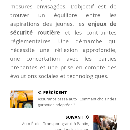
mesures envisagées. L’objectif est de
trouver un équilibre entre les
aspirations des jeunes, les
enjeux de
sécurité routière
et les contraintes
réglementaires. Une démarche qui
nécessite une réflexion approfondie,
une concertation avec les parties
prenantes et une prise en compte des
évolutions sociales et technologiques.
PRÉCÉDENT
Assurance casse auto : Comment choisir des
garanties adaptées ?
SUIVANT
Auto-École : Transport gratuit à Pantin,
pendant les leçons