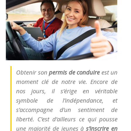
Obtenir son
permis de conduire
est un
moment clé de notre vie. Encore de
nos jours, il s’érige en véritable
symbole de l’indépendance, et
s’accompagne d’un sentiment de
liberté. C’est d’ailleurs ce qui pousse
une majorité de jeunes à
s’inscrire en