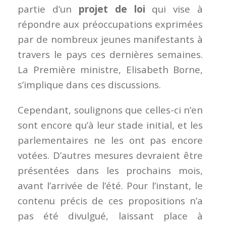
partie d’un
projet de loi
qui vise à
répondre aux préoccupations exprimées
par de nombreux jeunes manifestants à
travers le pays ces dernières semaines.
La Première ministre, Elisabeth Borne,
s’implique dans ces discussions.
Cependant, soulignons que celles-ci n’en
sont encore qu’à leur stade initial, et les
parlementaires ne les ont pas encore
votées. D’autres mesures devraient être
présentées dans les prochains mois,
avant l’arrivée de l’été. Pour l’instant, le
contenu précis de ces propositions n’a
pas été divulgué, laissant place à