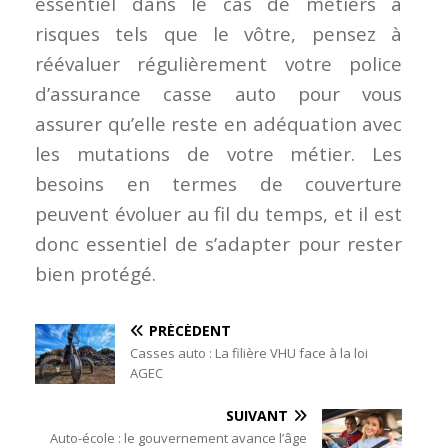
essentiel dans le cas de métiers à
risques tels que le vôtre, pensez à
réévaluer régulièrement votre police
d’assurance casse auto pour vous
assurer qu’elle reste en adéquation avec
les mutations de votre métier. Les
besoins en termes de couverture
peuvent évoluer au fil du temps, et il est
donc essentiel de s’adapter pour rester
bien protégé.
PRÉCÉDENT
Casses auto : La filière VHU face à la loi
AGEC
SUIVANT
Auto-école : le gouvernement avance l’âge