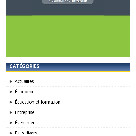
CATÉGORIES
Actualités
Économie
Éducation et formation
Entreprise
Évènement
Faits divers