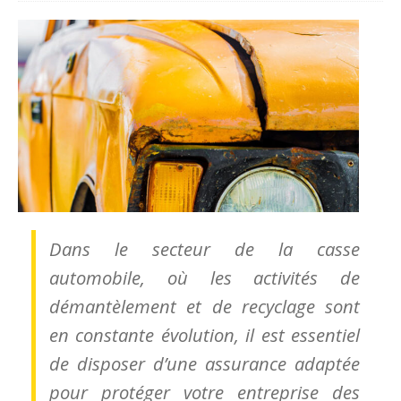
Dans le secteur de la casse
automobile, où les activités de
démantèlement et de recyclage sont
en constante évolution, il est essentiel
de disposer d’une assurance adaptée
pour protéger votre entreprise des