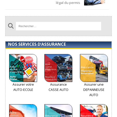
légal du permis
NOS SERVICES D’ASSURANCE
Assurer votre
Assurance
Assurer une
AUTO-ECOLE
CASSE AUTO
DEPANNEUSE
AUTO