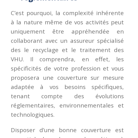
C’est pourquoi, la complexité inhérente
à la nature même de vos activités peut
uniquement être appréhendée en
collaborant avec un assureur spécialisé
des le recyclage et le traitement des
VHU. Il comprendra, en effet, les
spécificités de votre profession et vous
proposera une couverture sur mesure
adaptée à vos besoins spécifiques,
tenant compte des évolutions
réglementaires, environnementales et
technologiques.
Disposer d’une bonne couverture est