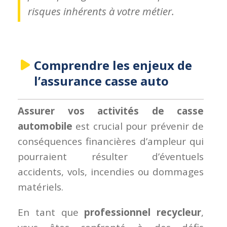
risques inhérents à votre métier.
Comprendre les enjeux de
l’assurance casse auto
Assurer vos activités de casse
automobile
est crucial pour prévenir de
conséquences financières d’ampleur qui
pourraient résulter d’éventuels
accidents, vols, incendies ou dommages
matériels.
En tant que
professionnel recycleur
,