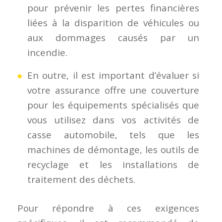
pour prévenir les pertes financières
liées à la disparition de véhicules ou
aux dommages causés par un
incendie.
En outre, il est important d’évaluer si
votre assurance offre une couverture
pour les équipements spécialisés que
vous utilisez dans vos activités de
casse automobile, tels que les
machines de démontage, les outils de
recyclage et les installations de
traitement des déchets.
Pour répondre à ces exigences