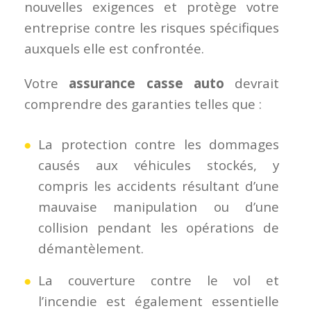
nouvelles exigences et protège votre
entreprise contre les risques spécifiques
auxquels elle est confrontée.
Votre
assurance casse auto
devrait
comprendre des garanties telles que :
La protection contre les dommages
causés aux véhicules stockés, y
compris les accidents résultant d’une
mauvaise manipulation ou d’une
collision pendant les opérations de
démantèlement.
La couverture contre le vol et
l’incendie est également essentielle