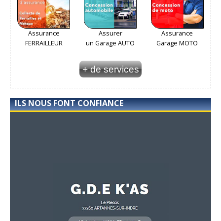
Assurance
Assurer
Assurance
FERRAILLEUR
un Garage AUTO
Garage MOTO
+ de services
ILS NOUS FONT CONFIANCE