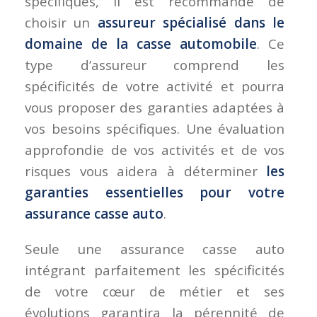
spécifiques, il est recommandé de
choisir un
assureur spécialisé dans le
domaine de la casse automobile
. Ce
type d’assureur comprend les
spécificités de votre activité et pourra
vous proposer des garanties adaptées à
vos besoins spécifiques. Une évaluation
approfondie de vos activités et de vos
risques vous aidera à déterminer
les
garanties essentielles pour votre
assurance casse auto
.
Seule une assurance casse auto
intégrant parfaitement les spécificités
de votre cœur de métier et ses
évolutions garantira la pérennité de