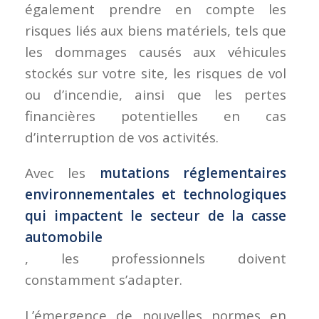
également prendre en compte les
risques liés aux biens matériels, tels que
les dommages causés aux véhicules
stockés sur votre site, les risques de vol
ou d’incendie, ainsi que les pertes
financières potentielles en cas
d’interruption de vos activités.
Avec les
mutations réglementaires
environnementales et technologiques
qui impactent le secteur de la casse
automobile
, les professionnels doivent
constamment s’adapter.
L’émergence de nouvelles normes en