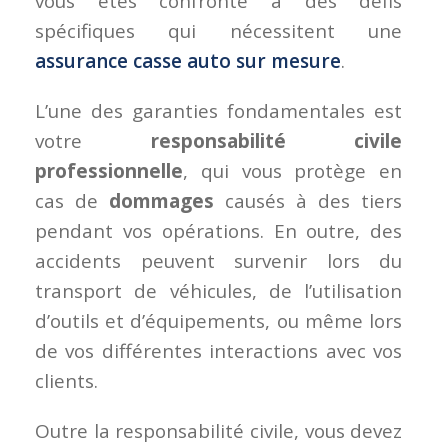
vous êtes confronté à des défis
spécifiques qui nécessitent une
assurance casse auto sur mesure
.
L’une des garanties fondamentales est
votre
responsabilité civile
professionnelle
, qui vous protège en
cas de
dommages
causés à des tiers
pendant vos opérations. En outre, des
accidents peuvent survenir lors du
transport de véhicules, de l’utilisation
d’outils et d’équipements, ou même lors
de vos différentes interactions avec vos
clients.
Outre la responsabilité civile, vous devez