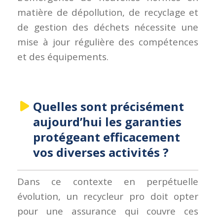
matière de dépollution, de recyclage et
de gestion des déchets nécessite une
mise à jour régulière des compétences
et des équipements.
Quelles sont précisément
aujourd’hui les garanties
protégeant efficacement
vos diverses activités ?
Dans ce contexte en perpétuelle
évolution, un recycleur pro doit opter
pour une assurance qui couvre ces