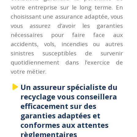
votre entreprise sur le long terme. En
choisissant une assurance adaptée, vous
vous assurez d’avoir les garanties
nécessaires pour faire face aux
accidents, vols, incendies ou autres
sinistres susceptibles de survenir
quotidiennement dans l’exercice de
votre métier.
Un assureur spécialiste du
recyclage vous conseillera
efficacement sur des
garanties adaptées et
conformes aux attentes
règlementaires