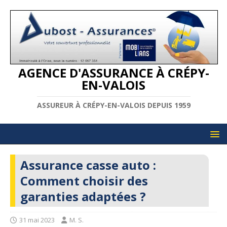
AGENCE D'ASSURANCE À CRÉPY-
EN-VALOIS
ASSUREUR À CRÉPY-EN-VALOIS DEPUIS 1959
Assurance casse auto :
Comment choisir des
garanties adaptées ?
31 mai 2023
M. S.