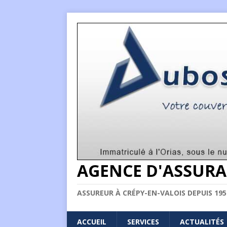
AGENCE D'ASSURA
ASSUREUR À CRÉPY-EN-VALOIS DEPUIS 195
ACCUEIL
SERVICES
ACTUALITÉS