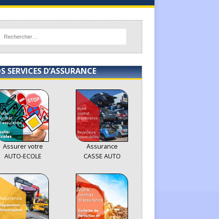
S SERVICES D’ASSURANCE
Assurer votre
Assurance
AUTO-ECOLE
CASSE AUTO