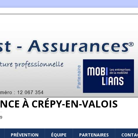
NCE À CRÉPY-EN-VALOIS
9
PRÉVENTION
ÉQUIPE
PARTENAIRES
CONTA