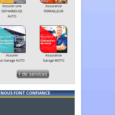
Assurer une
Assurance
DEPANNEUSE
FERRAILLEUR
AUTO
Assurer
Assurance
un Garage AUTO
Garage MOTO
+ de services
S NOUS FONT CONFIANCE