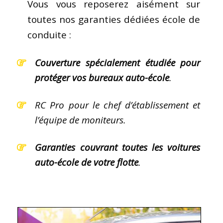
Vous vous reposerez aisément sur
toutes nos garanties dédiées école de
conduite :
Couverture spécialement étudiée pour
protéger vos bureaux auto-école
.
RC Pro pour le chef d’établissement et
l’équipe de moniteurs.
Garanties couvrant toutes les voitures
auto-école de votre flotte
.