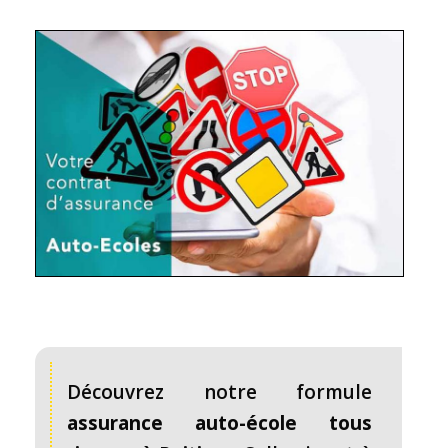
Découvrez notre formule
assurance auto-école tous