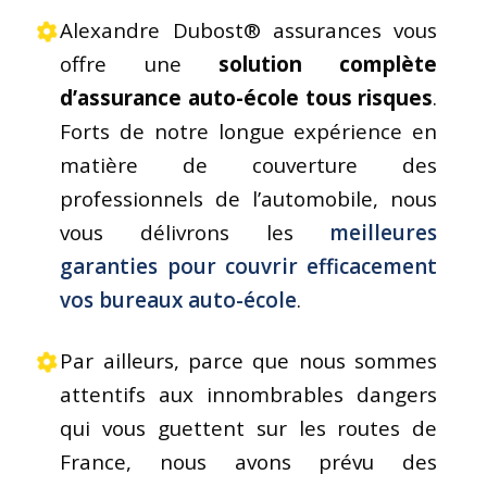
Alexandre Dubost® assurances vous
offre une
solution complète
d’assurance auto-école tous risques
.
Forts de notre longue expérience en
matière de couverture des
professionnels de l’automobile, nous
vous délivrons les
meilleures
garanties pour couvrir efficacement
vos bureaux auto-école
.
Par ailleurs, parce que nous sommes
attentifs aux innombrables dangers
qui vous guettent sur les routes de
France, nous avons prévu des