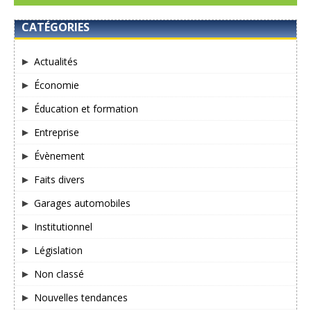
CATÉGORIES
Actualités
Économie
Éducation et formation
Entreprise
Évènement
Faits divers
Garages automobiles
Institutionnel
Législation
Non classé
Nouvelles tendances