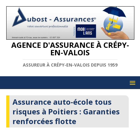
AGENCE D'ASSURANCE À CRÉPY-
EN-VALOIS
ASSUREUR À CRÉPY-EN-VALOIS DEPUIS 1959
Assurance auto-école tous
risques à Poitiers : Garanties
renforcées flotte