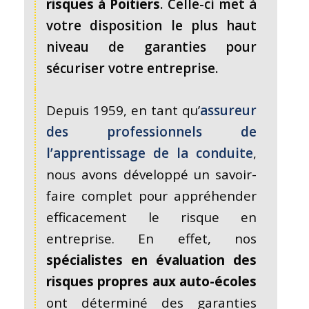
risques à Poitiers
. Celle-ci met à
votre disposition le plus haut
niveau de garanties pour
sécuriser votre entreprise.
Depuis 1959, en tant qu’
assureur
des professionnels de
l’apprentissage de la conduite
,
nous avons développé un savoir-
faire complet pour appréhender
efficacement le risque en
entreprise. En effet, nos
spécialistes en évaluation des
risques propres aux auto-écoles
ont déterminé des garanties