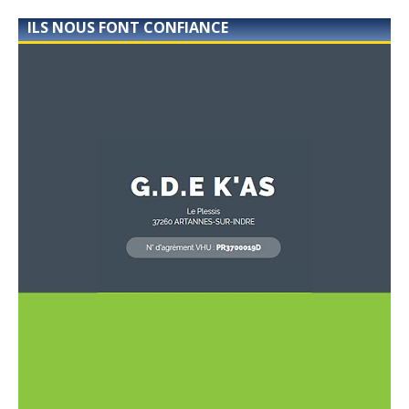
ILS NOUS FONT CONFIANCE