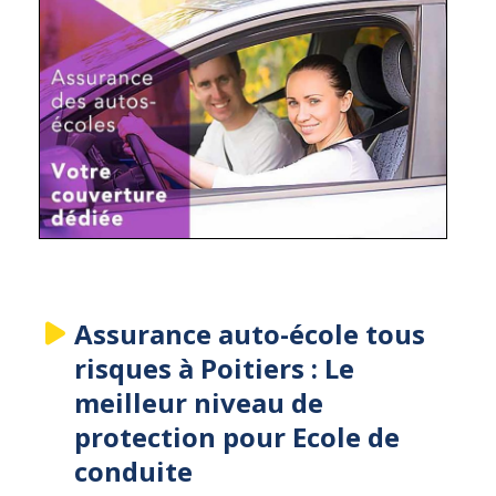
Assurance auto-école tous
risques à Poitiers : Le
meilleur niveau de
protection pour Ecole de
conduite