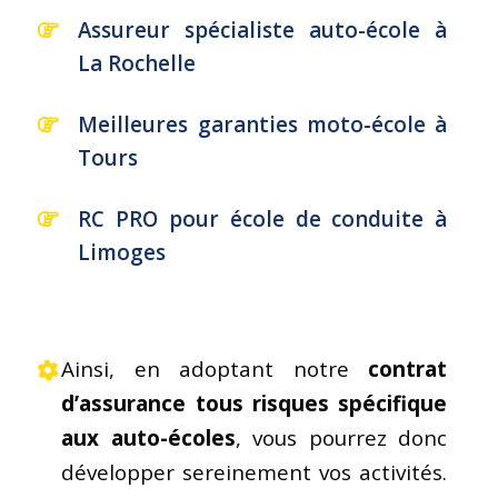
Assureur spécialiste auto-école à
La Rochelle
Meilleures garanties moto-école à
Tours
RC PRO pour école de conduite à
Limoges
Ainsi, en adoptant notre
contrat
d’assurance tous risques spécifique
aux auto-écoles
, vous pourrez donc
développer sereinement vos activités.