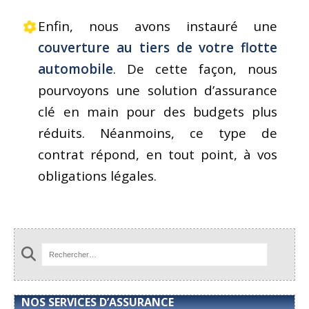
Enfin, nous avons instauré une
couverture au tiers de votre flotte
automobile
. De cette façon, nous
pourvoyons une solution d’assurance
clé en main pour des budgets plus
réduits. Néanmoins, ce type de
contrat répond, en tout point, à vos
obligations légales.
NOS SERVICES D’ASSURANCE