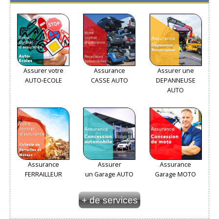
Assurer votre
Assurance
Assurer une
AUTO-ECOLE
CASSE AUTO
DEPANNEUSE
AUTO
Assurance
Assurer
Assurance
FERRAILLEUR
un Garage AUTO
Garage MOTO
+ de services