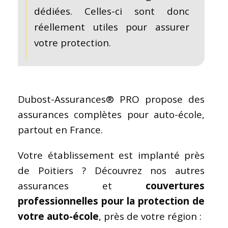
dédiées. Celles-ci sont donc
réellement utiles pour assurer
votre protection.
Dubost-Assurances® PRO propose des
assurances complètes pour auto-école,
partout en France.
Votre établissement est implanté près
de Poitiers ? Découvrez nos autres
assurances et
couvertures
professionnelles pour la protection de
votre auto-école
, près de votre région :