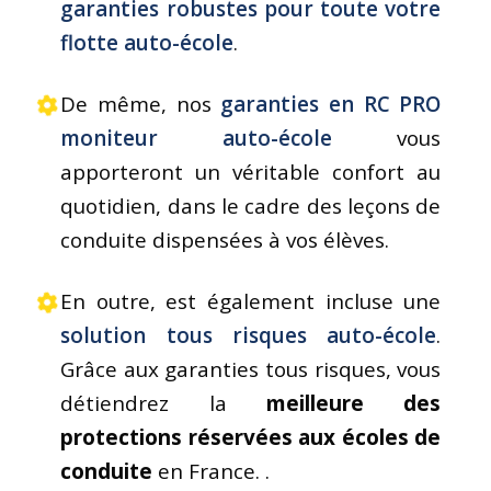
garanties robustes pour toute votre
flotte auto-école
.
De même, nos
garanties en RC PRO
moniteur auto-école
vous
apporteront un véritable confort au
quotidien, dans le cadre des leçons de
conduite dispensées à vos élèves.
En outre, est également incluse une
solution tous risques auto-école
.
Grâce aux garanties tous risques, vous
détiendrez la
meilleure des
protections réservées aux écoles de
conduite
en France. .