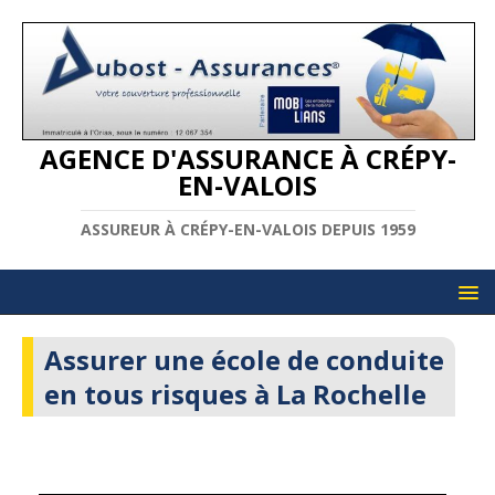
AGENCE D'ASSURANCE À CRÉPY-
EN-VALOIS
ASSUREUR À CRÉPY-EN-VALOIS DEPUIS 1959
Assurer une école de conduite
en tous risques à La Rochelle