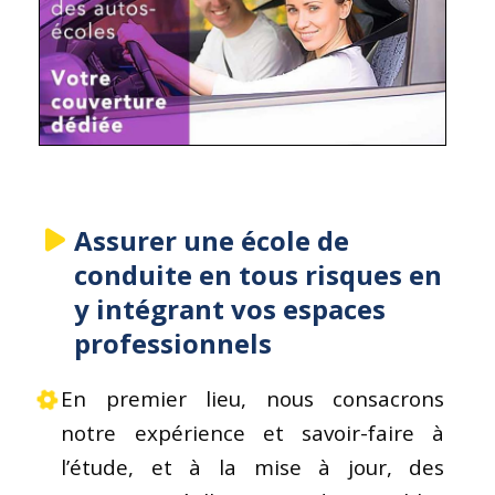
Assurer une école de
conduite en tous risques en
y intégrant vos espaces
professionnels
En premier lieu, nous consacrons
notre expérience et savoir-faire à
l’étude, et à la mise à jour, des