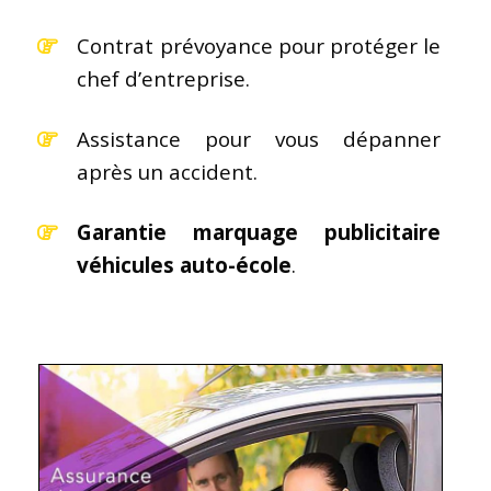
Contrat prévoyance pour protéger le
chef d’entreprise.
Assistance pour vous dépanner
après un accident.
Garantie marquage publicitaire
véhicules auto-école
.