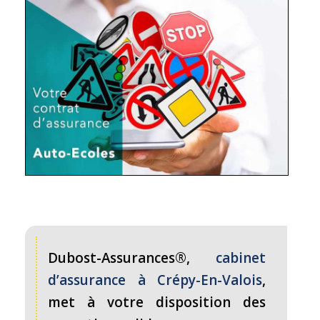
Dubost-Assurances®,
cabinet
d’assurance à Crépy-En-Valois
,
met à votre disposition des