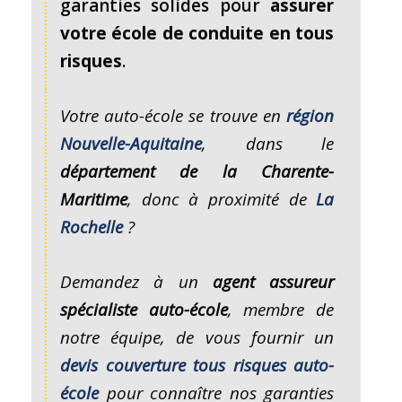
garanties solides pour
assurer
votre école de conduite en tous
risques
.
Votre auto-école se trouve en
région
Nouvelle-Aquitaine
, dans le
département de la Charente-
Maritime
, donc à proximité de
La
Rochelle
?
Demandez à un
agent assureur
spécialiste auto-école
, membre de
notre équipe, de vous fournir un
devis couverture tous risques auto-
école
pour connaître nos garanties