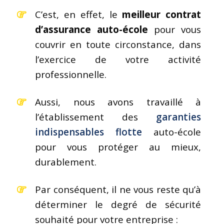
C’est, en effet, le
meilleur contrat
d’assurance auto-école
pour vous
couvrir en toute circonstance, dans
l’exercice de votre activité
professionnelle.
Aussi, nous avons travaillé à
l’établissement des
garanties
indispensables flotte
auto-école
pour vous protéger au mieux,
durablement.
Par conséquent, il ne vous reste qu’à
déterminer le degré de sécurité
souhaité pour votre entreprise :