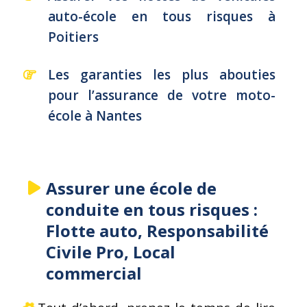
auto-école en tous risques à
Poitiers
Les garanties les plus abouties
pour l’assurance de votre moto-
école à Nantes
Assurer une école de
conduite en tous risques :
Flotte auto, Responsabilité
Civile Pro, Local
commercial