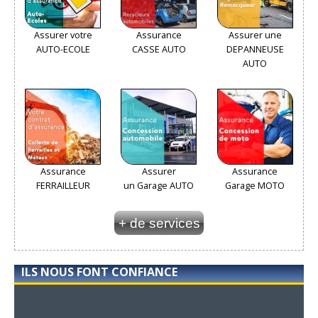
Assurer votre
Assurance
Assurer une
AUTO-ECOLE
CASSE AUTO
DEPANNEUSE
AUTO
Assurance
Assurer
Assurance
FERRAILLEUR
un Garage AUTO
Garage MOTO
+ de services
ILS NOUS FONT CONFIANCE