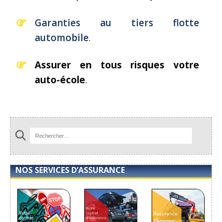
Garanties au tiers flotte
automobile
.
Assurer en tous risques votre
auto-école
.
NOS SERVICES D’ASSURANCE