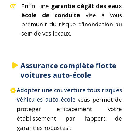
Enfin, une
garantie dégât des eaux
école de conduite
vise à vous
prémunir du risque d’inondation au
sein de vos locaux.
Assurance complète flotte
voitures auto-école
Adopter une couverture tous risques
véhicules auto-école
vous permet de
protéger efficacement votre
établissement par l’apport de
garanties robustes :