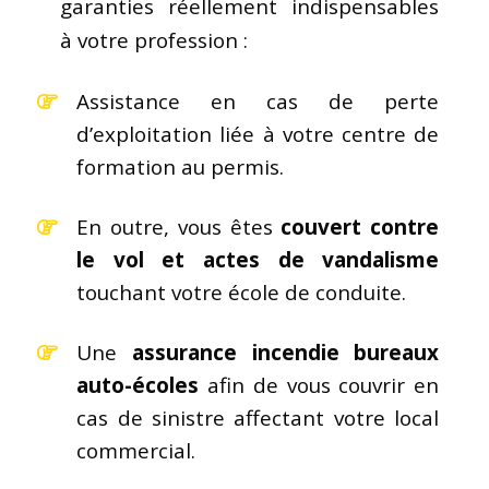
garanties réellement indispensables
à votre profession :
Assistance en cas de perte
d’exploitation liée à votre centre de
formation au permis.
En outre, vous êtes
couvert contre
le vol et actes de vandalisme
touchant votre école de conduite.
Une
assurance incendie bureaux
auto-écoles
afin de vous couvrir en
cas de sinistre affectant votre local
commercial.