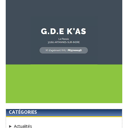
CATÉGORIES
Actualités