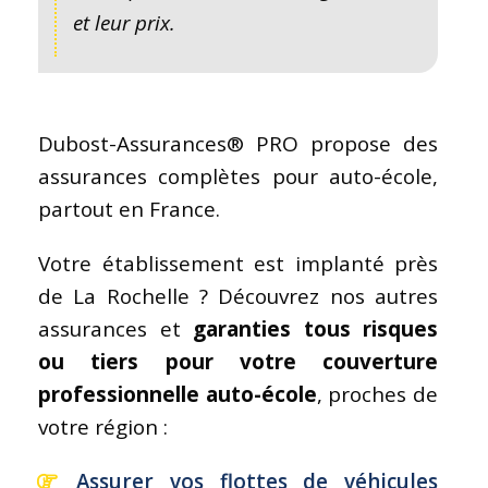
et leur prix.
Dubost-Assurances® PRO propose des
assurances complètes pour auto-école,
partout en France.
Votre établissement est implanté près
de La Rochelle ? Découvrez nos autres
assurances et
garanties tous risques
ou tiers pour votre couverture
professionnelle auto-école
, proches de
votre région :
Assurer vos flottes de véhicules