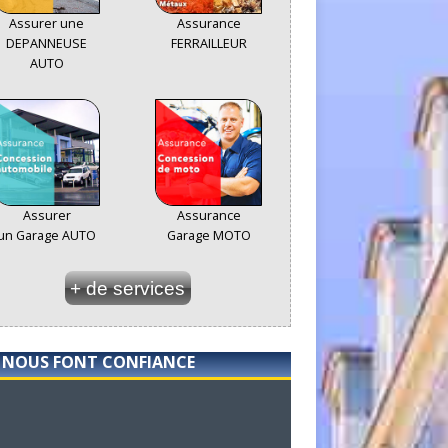
Assurer une
Assurance
DEPANNEUSE
FERRAILLEUR
AUTO
Assurer
Assurance
un Garage AUTO
Garage MOTO
+ de services
S NOUS FONT CONFIANCE