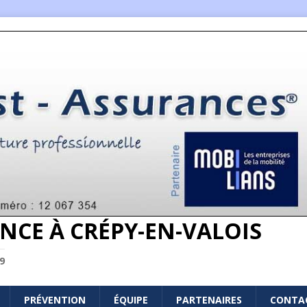
NCE À CRÉPY-EN-VALOIS
9
PRÉVENTION
ÉQUIPE
PARTENAIRES
CONTA