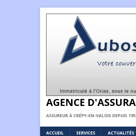
AGENCE D'ASSURA
ASSUREUR À CRÉPY-EN-VALOIS DEPUIS 195
ACCUEIL
SERVICES
ACTUALITÉS