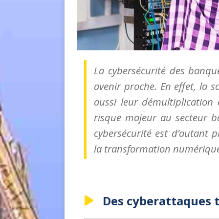
La cybersécurité des banqu
avenir proche. En effet, la 
aussi leur démultiplication
risque majeur au secteur b
cybersécurité est d’autant 
la transformation numérique 
Des cyberattaques t