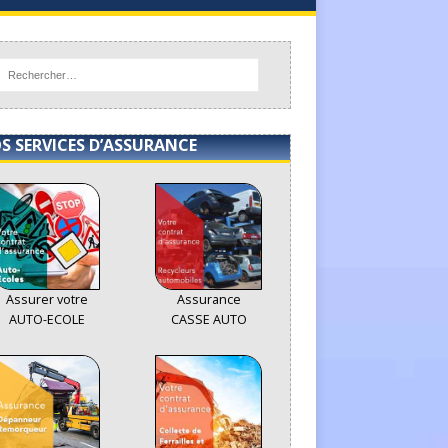
S SERVICES D’ASSURANCE
Assurer votre
Assurance
AUTO-ECOLE
CASSE AUTO