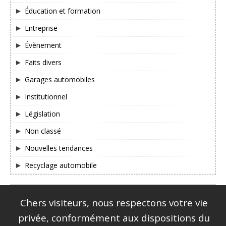
Éducation et formation
Entreprise
Évènement
Faits divers
Garages automobiles
Institutionnel
Législation
Non classé
Nouvelles tendances
Recyclage automobile
SUIVEZ-NOUS SUR FACEBOOK & TWITTER !
Chers visiteurs, nous respectons votre vie
privée, conformément aux dispositions du