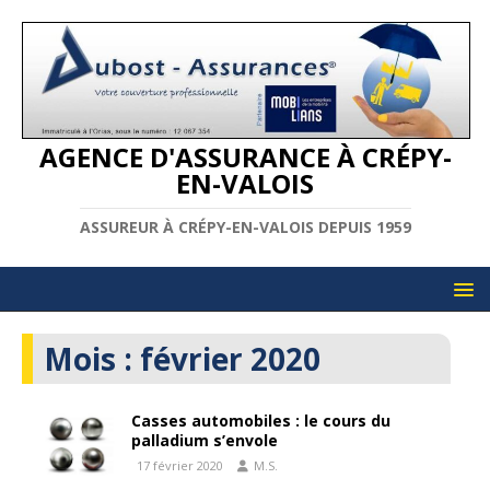
AGENCE D'ASSURANCE À CRÉPY-
EN-VALOIS
ASSUREUR À CRÉPY-EN-VALOIS DEPUIS 1959
Mois :
février 2020
Casses automobiles : le cours du
palladium s’envole
17 février 2020
M.S.