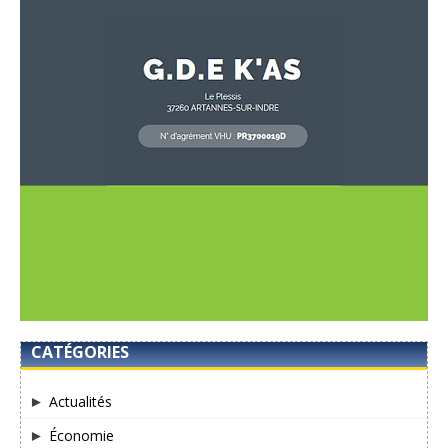
CATÉGORIES
Actualités
Économie