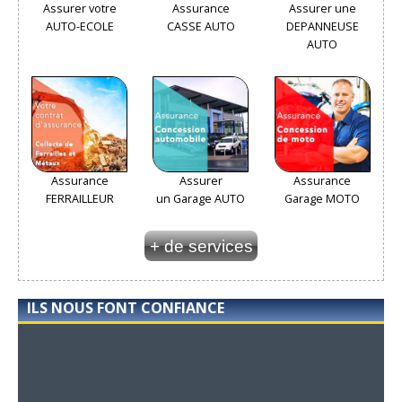
Assurer votre
Assurance
Assurer une
AUTO-ECOLE
CASSE AUTO
DEPANNEUSE
AUTO
Assurance
Assurer
Assurance
FERRAILLEUR
un Garage AUTO
Garage MOTO
+ de services
ILS NOUS FONT CONFIANCE